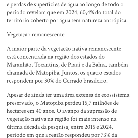
e perdas de superfícies de água ao longo de todo o
período revelam que em 2024, 60,4% do total do
território coberto por água tem natureza antrópica.
Vegetação remanescente
A maior parte da vegetação nativa remanescente
está concentrada na região dos estados do
Maranhão, Tocantins, de Piauí e da Bahia, também
chamada de Matopiba. Juntos, os quatro estados
respondem por 30% do Cerrado brasileiro.
Apesar de ainda ter uma área extensa de ecossistema
preservado, o Matopiba perdeu 15,7 milhões de
hectares em 40 anos. O avanço da supressão de
vegetação nativa na região foi mais intenso na
última década da pesquisa, entre 2015 e 2024,
período em que a região respondeu por 73% da