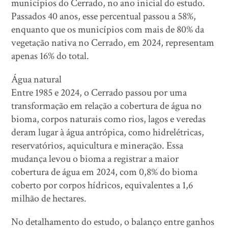
municípios do Cerrado, no ano inicial do estudo.
Passados 40 anos, esse percentual passou a 58%,
enquanto que os municípios com mais de 80% da
vegetação nativa no Cerrado, em 2024, representam
apenas 16% do total.
Água natural
Entre 1985 e 2024, o Cerrado passou por uma
transformação em relação a cobertura de água no
bioma, corpos naturais como rios, lagos e veredas
deram lugar à água antrópica, como hidrelétricas,
reservatórios, aquicultura e mineração. Essa
mudança levou o bioma a registrar a maior
cobertura de água em 2024, com 0,8% do bioma
coberto por corpos hídricos, equivalentes a 1,6
milhão de hectares.
No detalhamento do estudo, o balanço entre ganhos