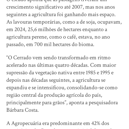
crescimento significativo até 2007, mas nos anos
seguintes a agricultura foi ganhando mais espaço.
As lavouras temporárias, como a de soja, ocupavam,
em 2024, 25,6 milhões de hectares enquanto a
agricultura perene, como o café, estava, no ano
passado, em 700 mil hectares do bioma.
“O Cerrado vem sendo transformado em ritmo
acelerado nas últimas quatro décadas. Com maior
supressão da vegetação nativa entre 1985 e 1995 e
depois nas décadas seguintes, a agricultura se
expandiu e se intensificou, consolidando-se como
região central da produção agrícola do país,
principalmente para grãos”, aponta a pesquisadora
Bárbara Costa.
A Agropecuária era predominante em 42% dos