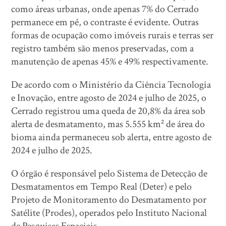
como áreas urbanas, onde apenas 7% do Cerrado
permanece em pé, o contraste é evidente. Outras
formas de ocupação como imóveis rurais e terras ser
registro também são menos preservadas, com a
manutenção de apenas 45% e 49% respectivamente.
De acordo com o Ministério da Ciência Tecnologia
e Inovação, entre agosto de 2024 e julho de 2025, o
Cerrado registrou uma queda de 20,8% da área sob
alerta de desmatamento, mas 5.555 km² de área do
bioma ainda permaneceu sob alerta, entre agosto de
2024 e julho de 2025.
O órgão é responsável pelo Sistema de Detecção de
Desmatamentos em Tempo Real (Deter) e pelo
Projeto de Monitoramento do Desmatamento por
Satélite (Prodes), operados pelo Instituto Nacional