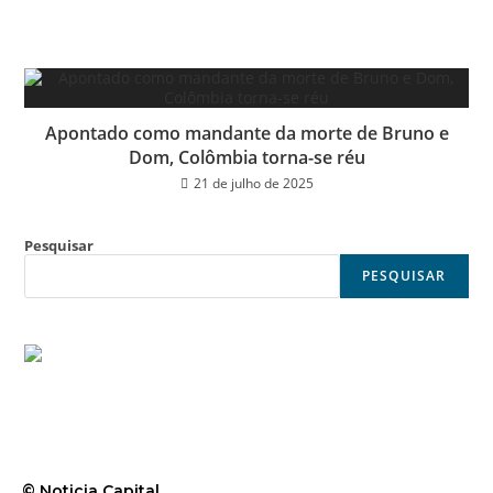
Apontado como mandante da morte de Bruno e
Dom, Colômbia torna-se réu
21 de julho de 2025
Pesquisar
PESQUISAR
© Noticia Capital