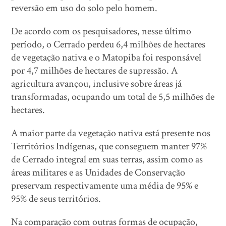
reversão em uso do solo pelo homem.
De acordo com os pesquisadores, nesse último
período, o Cerrado perdeu 6,4 milhões de hectares
de vegetação nativa e o Matopiba foi responsável
por 4,7 milhões de hectares de supressão. A
agricultura avançou, inclusive sobre áreas já
transformadas, ocupando um total de 5,5 milhões de
hectares.
A maior parte da vegetação nativa está presente nos
Territórios Indígenas, que conseguem manter 97%
de Cerrado integral em suas terras, assim como as
áreas militares e as Unidades de Conservação
preservam respectivamente uma média de 95% e
95% de seus territórios.
Na comparação com outras formas de ocupação,