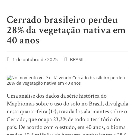
Cerrado brasileiro perdeu
28% da vegetação nativa em
40 anos
1 de outubro de 2025
BRASIL
Uma análise dos dados da série histórica do
Mapbiomas sobre o uso do solo no Brasil, divulgada
nesta quarta-feira (1º), traz dados alarmantes sobre o
Cerrado, que ocupa 23,3% de todo o território do
país. De acordo com o estudo, em 40 anos, o bioma