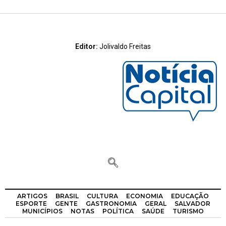
Editor:
Jolivaldo Freitas
ARTIGOS
BRASIL
CULTURA
ECONOMIA
EDUCAÇÃO
ESPORTE
GENTE
GASTRONOMIA
GERAL
SALVADOR
MUNICÍPIOS
NOTAS
POLÍTICA
SAÚDE
TURISMO