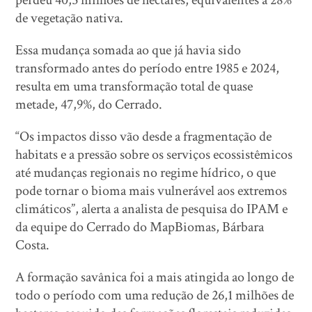
perdeu 40,5 milhões de hectares, equivalentes a 28%
de vegetação nativa.
Essa mudança somada ao que já havia sido
transformado antes do período entre 1985 e 2024,
resulta em uma transformação total de quase
metade, 47,9%, do Cerrado.
“Os impactos disso vão desde a fragmentação de
habitats e a pressão sobre os serviços ecossistêmicos
até mudanças regionais no regime hídrico, o que
pode tornar o bioma mais vulnerável aos extremos
climáticos”, alerta a analista de pesquisa do IPAM e
da equipe do Cerrado do MapBiomas, Bárbara
Costa.
A formação savânica foi a mais atingida ao longo de
todo o período com uma redução de 26,1 milhões de