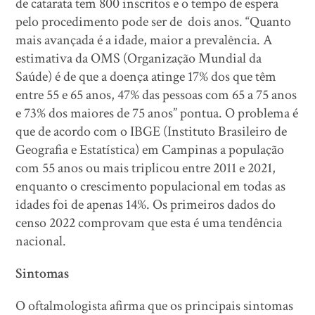
de catarata tem 800 inscritos e o tempo de espera
pelo procedimento pode ser de dois anos. “Quanto
mais avançada é a idade, maior a prevalência. A
estimativa da OMS (Organização Mundial da
Saúde) é de que a doença atinge 17% dos que têm
entre 55 e 65 anos, 47% das pessoas com 65 a 75 anos
e 73% dos maiores de 75 anos” pontua. O problema é
que de acordo com o IBGE (Instituto Brasileiro de
Geografia e Estatística) em Campinas a população
com 55 anos ou mais triplicou entre 2011 e 2021,
enquanto o crescimento populacional em todas as
idades foi de apenas 14%. Os primeiros dados do
censo 2022 comprovam que esta é uma tendência
nacional.
Sintomas
O oftalmologista afirma que os principais sintomas