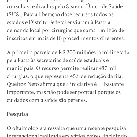
consultas realizados pelo Sistema Único de Saúde
(SUS). Pata a liberação dose recursos todos os
estados e Distrito Federal enviaram à Pasta a
demanda local por cirurgias que soma 1 milhão de
inscritos em mais de 10 procedimentos diferentes.
A primeira parcela de R$ 200 milhões já foi liberada
pela Pasta às secretarias de saúde estaduais e
municipais. O recurso permite realizar 487 mil
cirurgias, o que representa 45% de redução da fila.
Queiroz Neto afirma que a iniciativa é bastante
importante, mas não pode ser pontual porque os
cuidados com a saúde são perenes.
Pesquisa
O oftalmologista ressalta que uma recente pesquisa
internacional realizada em vários países, incluindo