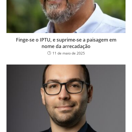
Finge-se o IPTU, e suprime-se a paisagem em
nome da arrecadação
11 de maio de 2025