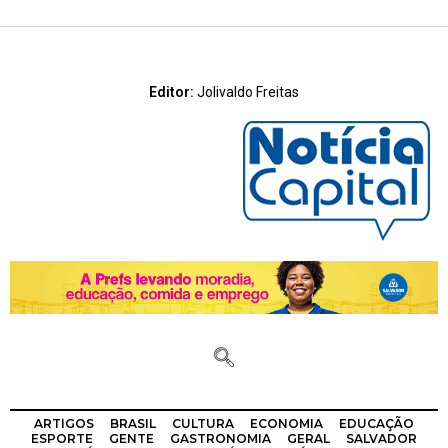
Editor:
Jolivaldo Freitas
ARTIGOS
BRASIL
CULTURA
ECONOMIA
EDUCAÇÃO
ESPORTE
GENTE
GASTRONOMIA
GERAL
SALVADOR