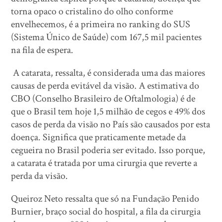
torna opaco o cristalino do olho conforme
envelhecemos, é a primeira no ranking do SUS
(Sistema Único de Saúde) com 167,5 mil pacientes
na fila de espera.
A catarata, ressalta, é considerada uma das maiores
causas de perda evitável da visão. A estimativa do
CBO (Conselho Brasileiro de Oftalmologia) é de
que o Brasil tem hoje 1,5 milhão de cegos e 49% dos
casos de perda da visão no País são causados por esta
doença. Significa que praticamente metade da
cegueira no Brasil poderia ser evitado. Isso porque,
a catarata é tratada por uma cirurgia que reverte a
perda da visão.
Queiroz Neto ressalta que só na Fundação Penido
Burnier, braço social do hospital, a fila da cirurgia