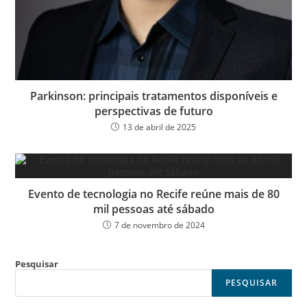
Parkinson: principais tratamentos disponíveis e
perspectivas de futuro
13 de abril de 2025
Evento de tecnologia no Recife reúne mais de 80
mil pessoas até sábado
7 de novembro de 2024
Pesquisar
PESQUISAR