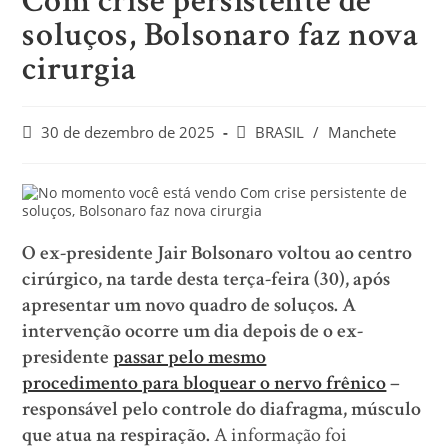
Com crise persistente de
soluços, Bolsonaro faz nova
cirurgia
30 de dezembro de 2025
BRASIL
/
Manchete
O ex-presidente Jair Bolsonaro voltou ao centro
cirúrgico, na tarde desta terça-feira (30), após
apresentar um novo quadro de soluços. A
intervenção ocorre um dia depois de o ex-
presidente
passar pelo mesmo
procedimento para bloquear o nervo frênico
–
responsável pelo controle do diafragma, músculo
que atua na respiração.
A informação foi