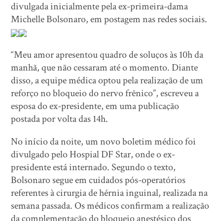
divulgada inicialmente pela ex-primeira-dama
Michelle Bolsonaro, em postagem nas redes sociais.
“Meu amor apresentou quadro de soluços às 10h da
manhã, que não cessaram até o momento. Diante
disso, a equipe médica optou pela realização de um
reforço no bloqueio do nervo frênico”, escreveu a
esposa do ex-presidente, em uma publicação
postada por volta das 14h.
No início da noite, um novo boletim médico foi
divulgado pelo Hospial DF Star, onde o ex-
presidente está internado. Segundo o texto,
Bolsonaro segue em cuidados pós-operatórios
referentes à cirurgia de hérnia inguinal, realizada na
semana passada. Os médicos confirmam a realização
da complementação do bloqueio anestésico dos