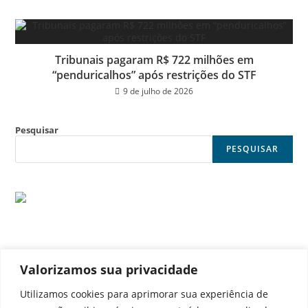
Tribunais pagaram R$ 722 milhões em
“penduricalhos” após restrições do STF
9 de julho de 2026
Pesquisar
PESQUISAR
Valorizamos sua privacidade
© Noticia Capital
Utilizamos cookies para aprimorar sua experiência de