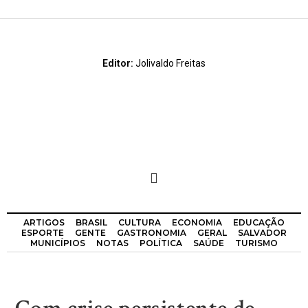
Editor:
Jolivaldo Freitas
ARTIGOS
BRASIL
CULTURA
ECONOMIA
EDUCAÇÃO
ESPORTE
GENTE
GASTRONOMIA
GERAL
SALVADOR
MUNICÍPIOS
NOTAS
POLÍTICA
SAÚDE
TURISMO