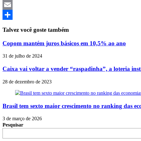
Twitter
Email
Share
Talvez você goste também
Copom mantém juros básicos em 10,5% ao ano
31 de julho de 2024
Caixa vai voltar a vender “raspadinha”, a loteria ins
28 de dezembro de 2023
Brasil tem sexto maior crescimento no ranking das e
3 de março de 2026
Pesquisar