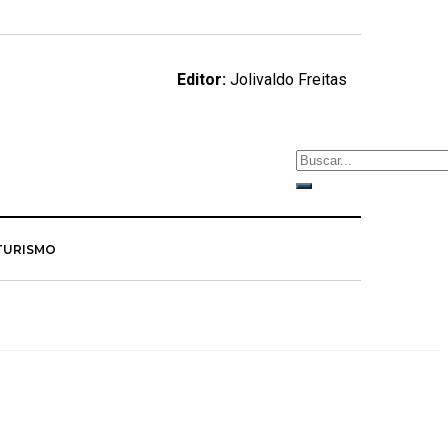
Editor:
Jolivaldo Freitas
TURISMO