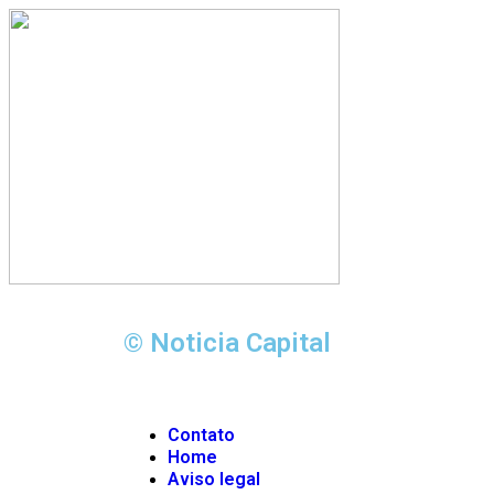
© Noticia Capital
Contato
Home
Aviso legal