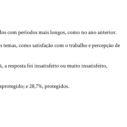
dos com períodos mais longos, como no ano anterior.
s temas, como satisfação com o trabalho e percepção de
a resposta foi insatisfeito ou muito insatisfeito,
protegido; e 28,7%, protegidos.