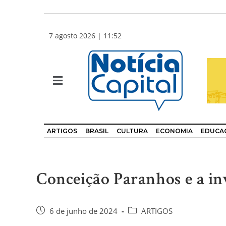
7 agosto 2026 | 11:52
ARTIGOS
BRASIL
CULTURA
ECONOMIA
EDUCA
Conceição Paranhos e a in
6 de junho de 2024
ARTIGOS