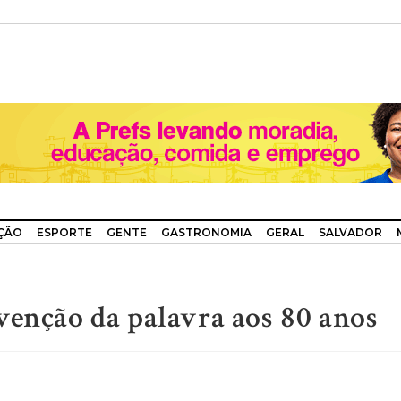
ÇÃO
ESPORTE
GENTE
GASTRONOMIA
GERAL
SALVADOR
venção da palavra aos 80 anos