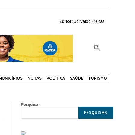
Editor:
Jolivaldo Freitas
MUNICÍPIOS
NOTAS
POLÍTICA
SAÚDE
TURISMO
Pesquisar
PESQUISAR