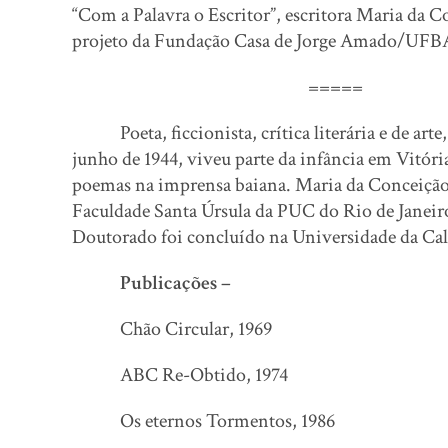
“Com a Palavra o Escritor”, escritora Maria da 
projeto da Fundação Casa de Jorge Amado/UFB
=====
Poeta, ficcionista, crítica literária e de arte,
junho de 1944, viveu parte da infância em Vitóri
poemas na imprensa baiana. Maria da Conceição
Faculdade Santa Úrsula da PUC do Rio de Janeiro
Doutorado foi concluído na Universidade da Cal
Publicações –
Chão Circular, 1969
ABC Re-Obtido, 1974
Os eternos Tormentos, 1986