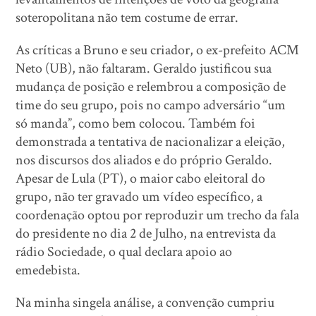
soteropolitana não tem costume de errar.
As críticas a Bruno e seu criador, o ex-prefeito ACM
Neto (UB), não faltaram. Geraldo justificou sua
mudança de posição e relembrou a composição de
time do seu grupo, pois no campo adversário “um
só manda”, como bem colocou. Também foi
demonstrada a tentativa de nacionalizar a eleição,
nos discursos dos aliados e do próprio Geraldo.
Apesar de Lula (PT), o maior cabo eleitoral do
grupo, não ter gravado um vídeo específico, a
coordenação optou por reproduzir um trecho da fala
do presidente no dia 2 de Julho, na entrevista da
rádio Sociedade, o qual declara apoio ao
emedebista.
Na minha singela análise, a convenção cumpriu