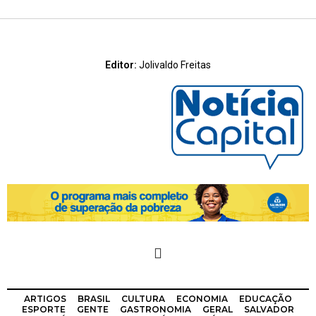
Editor:
Jolivaldo Freitas
ARTIGOS
BRASIL
CULTURA
ECONOMIA
EDUCAÇÃO
ESPORTE
GENTE
GASTRONOMIA
GERAL
SALVADOR