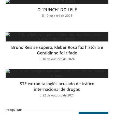
O “PUNCH” DO LELÉ
10 de abril de 2025
Bruno Reis se supera, Kleber Rosa faz história e
Geraldinho foi rifado
10 de outubro de 2024
STF extradita inglês acusado de tráfico
internacional de drogas
22 de outubro de 2024
Pesquisar