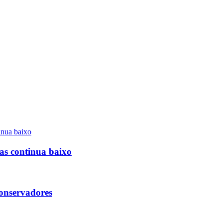
as continua baixo
conservadores