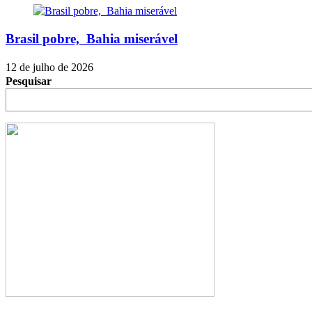
Brasil pobre, Bahia miserável
12 de julho de 2026
Pesquisar