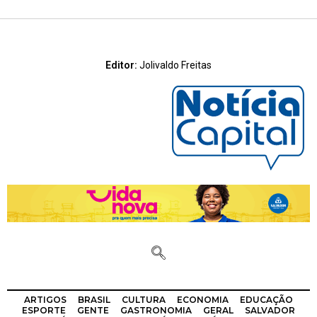
Editor:
Jolivaldo Freitas
ARTIGOS
BRASIL
CULTURA
ECONOMIA
EDUCAÇÃO
ESPORTE
GENTE
GASTRONOMIA
GERAL
SALVADOR