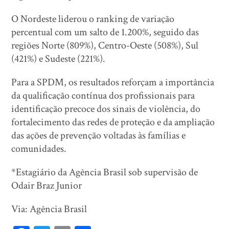
O Nordeste liderou o ranking de variação
percentual com um salto de 1.200%, seguido das
regiões Norte (809%), Centro-Oeste (508%), Sul
(421%) e Sudeste (221%).
Para a SPDM, os resultados reforçam a importância
da qualificação contínua dos profissionais para
identificação precoce dos sinais de violência, do
fortalecimento das redes de proteção e da ampliação
das ações de prevenção voltadas às famílias e
comunidades.
*Estagiário da Agência Brasil sob supervisão de
Odair Braz Junior
Via: Agência Brasil