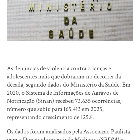
As denúncias de violência contra crianças e
adolescentes mais que dobraram no decorrer da
década, segundo dados do Ministério da Saúde. Em
2020, o Sistema de Informações de Agravos de
Notificação (Sinan) recebeu 73.635 ocorrências,
número que subiu para 165.413 em 2025,
representando crescimento de 125%.
Os dados foram analisados pela Associação Paulista
para o Desenvolvimento da Medicina (SPDM) e