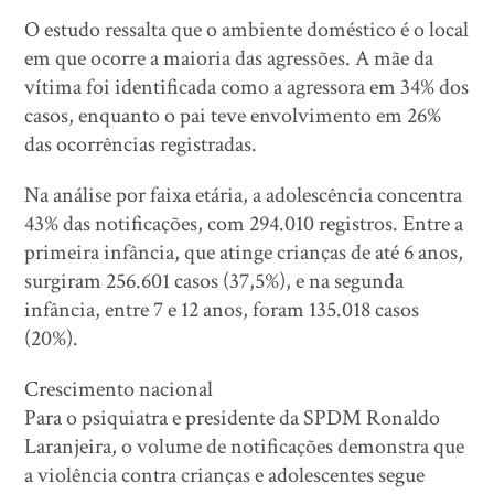
O estudo ressalta que o ambiente doméstico é o local
em que ocorre a maioria das agressões. A mãe da
vítima foi identificada como a agressora em 34% dos
casos, enquanto o pai teve envolvimento em 26%
das ocorrências registradas.
Na análise por faixa etária, a adolescência concentra
43% das notificações, com 294.010 registros. Entre a
primeira infância, que atinge crianças de até 6 anos,
surgiram 256.601 casos (37,5%), e na segunda
infância, entre 7 e 12 anos, foram 135.018 casos
(20%).
Crescimento nacional
Para o psiquiatra e presidente da SPDM Ronaldo
Laranjeira, o volume de notificações demonstra que
a violência contra crianças e adolescentes segue