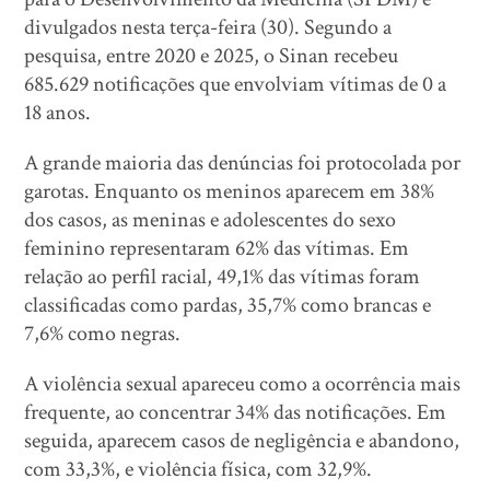
divulgados nesta terça-feira (30). Segundo a
pesquisa, entre 2020 e 2025, o Sinan recebeu
685.629 notificações que envolviam vítimas de 0 a
18 anos.
A grande maioria das denúncias foi protocolada por
garotas. Enquanto os meninos aparecem em 38%
dos casos, as meninas e adolescentes do sexo
feminino representaram 62% das vítimas. Em
relação ao perfil racial, 49,1% das vítimas foram
classificadas como pardas, 35,7% como brancas e
7,6% como negras.
A violência sexual apareceu como a ocorrência mais
frequente, ao concentrar 34% das notificações. Em
seguida, aparecem casos de negligência e abandono,
com 33,3%, e violência física, com 32,9%.