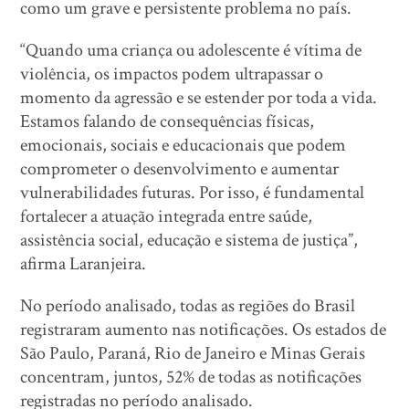
como um grave e persistente problema no país.
“Quando uma criança ou adolescente é vítima de
violência, os impactos podem ultrapassar o
momento da agressão e se estender por toda a vida.
Estamos falando de consequências físicas,
emocionais, sociais e educacionais que podem
comprometer o desenvolvimento e aumentar
vulnerabilidades futuras. Por isso, é fundamental
fortalecer a atuação integrada entre saúde,
assistência social, educação e sistema de justiça”,
afirma Laranjeira.
No período analisado, todas as regiões do Brasil
registraram aumento nas notificações. Os estados de
São Paulo, Paraná, Rio de Janeiro e Minas Gerais
concentram, juntos, 52% de todas as notificações
registradas no período analisado.