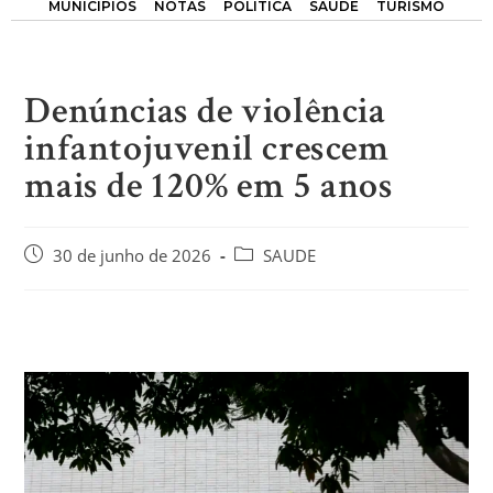
MUNICÍPIOS
NOTAS
POLÍTICA
SAÚDE
TURISMO
Denúncias de violência
infantojuvenil crescem
mais de 120% em 5 anos
30 de junho de 2026
SAUDE