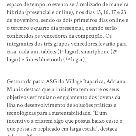
espaço de tempo, o evento será realizado de maneira
híbrida (presencial e online), nos dias 15, 16, 17 e 23
de novembro, sendo os dois primeiros dias online e
o terceiro e quarto dia presencial, quando serão
conhecidos os vencedores da competição. Os
integrantes dos três grupos vencedores levarão para
casa, cada um, tablets (1º lugar), smartphone (2º
lugar) e fones bluetooth (3º lugar).
Gestora da pasta ASG do Village Itaparica, Adriana
Muniz destaca que a iniciativa tem entre os seus
objetivos estimular o engajamento dos jovens da
Ilha no desenvolvimento de soluções práticas e
tecnológicas para a sustentabilidade. “É um
incentivo a criarem algo que possua baixo custo e
que possa ser replicado em larga escala”, destaca