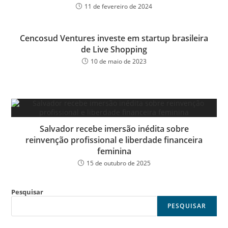
11 de fevereiro de 2024
Cencosud Ventures investe em startup brasileira
de Live Shopping
10 de maio de 2023
Salvador recebe imersão inédita sobre
reinvenção profissional e liberdade financeira
feminina
15 de outubro de 2025
Pesquisar
PESQUISAR