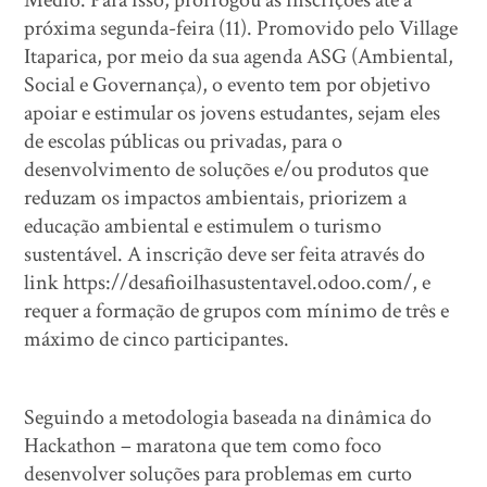
Médio. Para isso, prorrogou as inscrições até a
próxima segunda-feira (11). Promovido pelo Village
Itaparica, por meio da sua agenda ASG (Ambiental,
Social e Governança), o evento tem por objetivo
apoiar e estimular os jovens estudantes, sejam eles
de escolas públicas ou privadas, para o
desenvolvimento de soluções e/ou produtos que
reduzam os impactos ambientais, priorizem a
educação ambiental e estimulem o turismo
sustentável. A inscrição deve ser feita através do
link https://desafioilhasustentavel.odoo.com/, e
requer a formação de grupos com mínimo de três e
máximo de cinco participantes.
Seguindo a metodologia baseada na dinâmica do
Hackathon – maratona que tem como foco
desenvolver soluções para problemas em curto