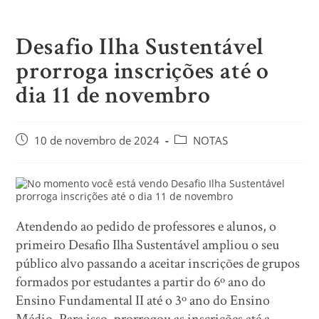
Desafio Ilha Sustentável
prorroga inscrições até o
dia 11 de novembro
10 de novembro de 2024
NOTAS
Atendendo ao pedido de professores e alunos, o
primeiro Desafio Ilha Sustentável ampliou o seu
público alvo passando a aceitar inscrições de grupos
formados por estudantes a partir do 6º ano do
Ensino Fundamental II até o 3º ano do Ensino