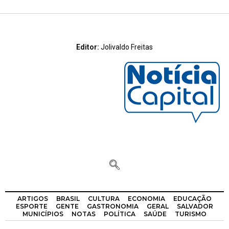
Editor:
Jolivaldo Freitas
ARTIGOS
BRASIL
CULTURA
ECONOMIA
EDUCAÇÃO
ESPORTE
GENTE
GASTRONOMIA
GERAL
SALVADOR
MUNICÍPIOS
NOTAS
POLÍTICA
SAÚDE
TURISMO