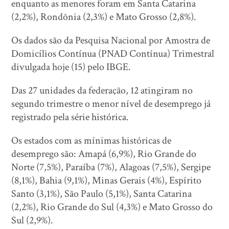
enquanto as menores foram em Santa Catarina
(2,2%), Rondônia (2,3%) e Mato Grosso (2,8%).
Os dados são da Pesquisa Nacional por Amostra de
Domicílios Contínua (PNAD Contínua) Trimestral
divulgada hoje (15) pelo IBGE.
Das 27 unidades da federação, 12 atingiram no
segundo trimestre o menor nível de desemprego já
registrado pela série histórica.
Os estados com as mínimas históricas de
desemprego são: Amapá (6,9%), Rio Grande do
Norte (7,5%), Paraíba (7%), Alagoas (7,5%), Sergipe
(8,1%), Bahia (9,1%), Minas Gerais (4%), Espírito
Santo (3,1%), São Paulo (5,1%), Santa Catarina
(2,2%), Rio Grande do Sul (4,3%) e Mato Grosso do
Sul (2,9%).