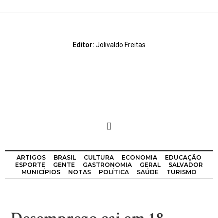
Editor:
Jolivaldo Freitas
ARTIGOS
BRASIL
CULTURA
ECONOMIA
EDUCAÇÃO
ESPORTE
GENTE
GASTRONOMIA
GERAL
SALVADOR
MUNICÍPIOS
NOTAS
POLÍTICA
SAÚDE
TURISMO