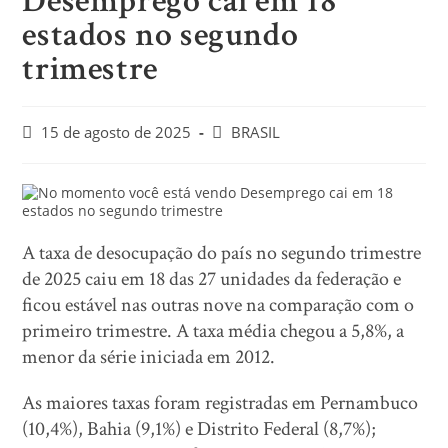
Desemprego cai em 18
estados no segundo
trimestre
15 de agosto de 2025
BRASIL
A taxa de desocupação do país no segundo trimestre
de 2025 caiu em 18 das 27 unidades da federação e
ficou estável nas outras nove na comparação com o
primeiro trimestre. A taxa média chegou a 5,8%, a
menor da série iniciada em 2012.
As maiores taxas foram registradas em Pernambuco
(10,4%), Bahia (9,1%) e Distrito Federal (8,7%);