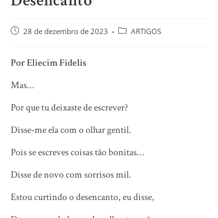
Desencanto
28 de dezembro de 2023
ARTIGOS
Por Eliecim Fidelis
Mas…
Por
que tu deixaste de escrever?
Disse-me ela com o olhar gentil.
Pois se escreves coisas tão bonitas…
Disse de novo com sorrisos mil.
Estou curtindo o desencanto, eu disse,