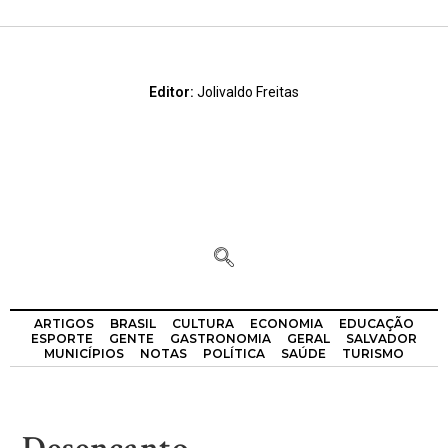
Editor:
Jolivaldo Freitas
ARTIGOS
BRASIL
CULTURA
ECONOMIA
EDUCAÇÃO
ESPORTE
GENTE
GASTRONOMIA
GERAL
SALVADOR
MUNICÍPIOS
NOTAS
POLÍTICA
SAÚDE
TURISMO