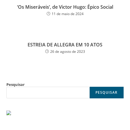
‘Os Miseráveis’, de Victor Hugo: Épico Social
11 de maio de 2024
ESTREIA DE ALLEGRA EM 10 ATOS
26 de agosto de 2023
Pesquisar
PESQUISAR