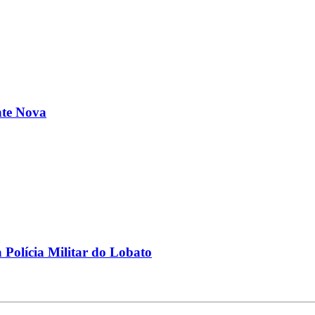
nte Nova
Polícia Militar do Lobato