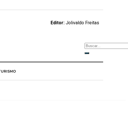
Editor:
Jolivaldo Freitas
TURISMO