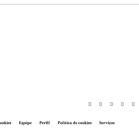
ookies
Equipe
Perfil
Política de cookies
Serviços