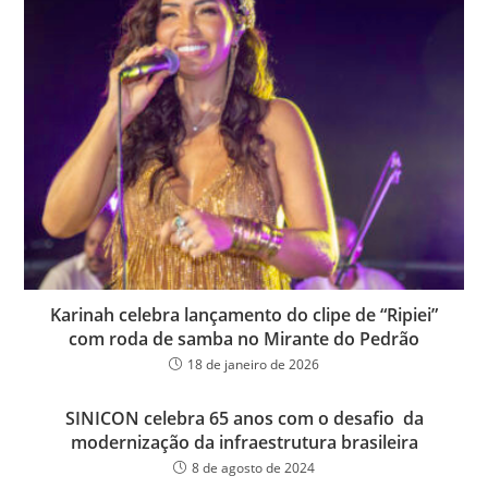
Karinah celebra lançamento do clipe de “Ripiei”
com roda de samba no Mirante do Pedrão
18 de janeiro de 2026
SINICON celebra 65 anos com o desafio da
modernização da infraestrutura brasileira
8 de agosto de 2024