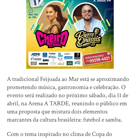
A tradicional Feijoada ao Mar está se aproximando
prometendo música, gastronomia e celebração. O
evento será realizado no próximo sábado, dia 11 de
abril, na Arena A TARDE, reunindo o público em
uma proposta que mistura dois elementos
marcantes da cultura brasileira: futebol e samba.
Com o tema inspirado no clima de Copa do