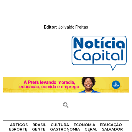
Editor:
Jolivaldo Freitas
ARTIGOS
BRASIL
CULTURA
ECONOMIA
EDUCAÇÃO
ESPORTE
GENTE
GASTRONOMIA
GERAL
SALVADOR