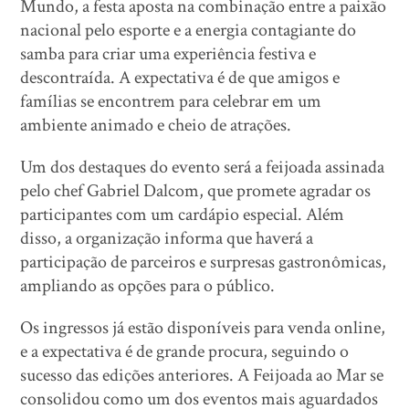
Mundo, a festa aposta na combinação entre a paixão
nacional pelo esporte e a energia contagiante do
samba para criar uma experiência festiva e
descontraída. A expectativa é de que amigos e
famílias se encontrem para celebrar em um
ambiente animado e cheio de atrações.
Um dos destaques do evento será a feijoada assinada
pelo chef Gabriel Dalcom, que promete agradar os
participantes com um cardápio especial. Além
disso, a organização informa que haverá a
participação de parceiros e surpresas gastronômicas,
ampliando as opções para o público.
Os ingressos já estão disponíveis para venda online,
e a expectativa é de grande procura, seguindo o
sucesso das edições anteriores. A Feijoada ao Mar se
consolidou como um dos eventos mais aguardados