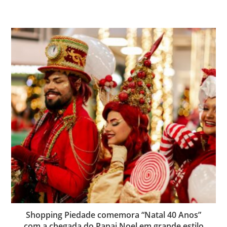
Shopping Piedade comemora “Natal 40 Anos”
com a chegada do Papai Noel em grande estilo