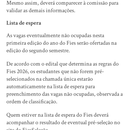
Mesmo assim, deverá comparecer à comissão para
validar as demais informações.
Lista de espera
As vagas eventualmente não ocupadas nesta
primeira edição do ano do Fies serão ofertadas na
edição do segundo semestre.
De acordo com o edital que determina as regras do
Fies 2026, os estudantes que não forem pré-
selecionados na chamada única estarão
automaticamente na lista de espera para
preenchimento das vagas não ocupadas, observada a
ordem de classificação.
Quem estiver na lista de espera do Fies deverá
acompanhar o resultado de eventual pré-seleção no