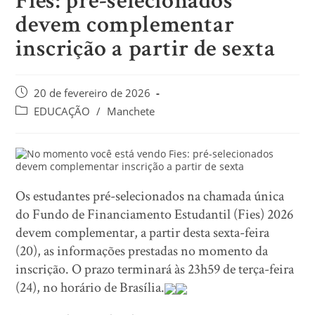
Fies: pré-selecionados
devem complementar
inscrição a partir de sexta
20 de fevereiro de 2026
EDUCAÇÃO
/
Manchete
Os estudantes pré-selecionados na chamada única
do Fundo de Financiamento Estudantil (Fies) 2026
devem complementar, a partir desta sexta-feira
(20), as informações prestadas no momento da
inscrição. O prazo terminará às 23h59 de terça-feira
(24), no horário de Brasília.