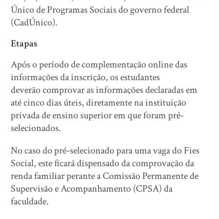
Único de Programas Sociais do governo federal
(CadÚnico).
Etapas
Após o período de complementação online das
informações da inscrição, os estudantes
deverão comprovar as informações declaradas em
até cinco dias úteis, diretamente na instituição
privada de ensino superior em que foram pré-
selecionados.
No caso do pré-selecionado para uma vaga do Fies
Social, este ficará dispensado da comprovação da
renda familiar perante a Comissão Permanente de
Supervisão e Acompanhamento (CPSA) da
faculdade.