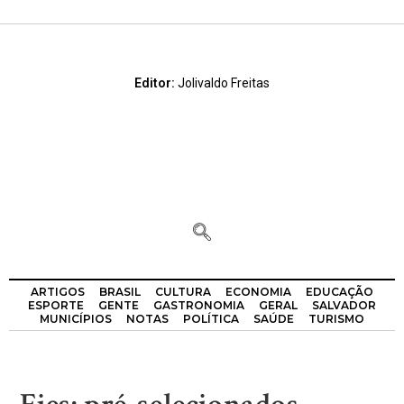
Editor:
Jolivaldo Freitas
ARTIGOS
BRASIL
CULTURA
ECONOMIA
EDUCAÇÃO
ESPORTE
GENTE
GASTRONOMIA
GERAL
SALVADOR
MUNICÍPIOS
NOTAS
POLÍTICA
SAÚDE
TURISMO