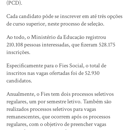
(PCD).
Cada candidato pôde se inscrever em até três opções
de curso superior, neste processo de seleção.
Ao todo, o Ministério da Educação registrou
210.108 pessoas interessadas, que fizeram 528.175
inscrições.
Especificamente para o Fies Social, o total de
inscritos nas vagas ofertadas foi de 52.930
candidatos.
Anualmente, o Fies tem dois processos seletivos
regulares, um por semestre letivo. Também são
realizados processos seletivos para vagas
remanescentes, que ocorrem após os processos
regulares, com o objetivo de preencher vagas