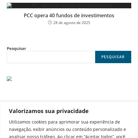
PCC opera 40 fundos de investimentos
28 de agosto de 2025
Pesquisar
PESQUISAR
Valorizamos sua privacidade
© Noticia Capital
Utilizamos cookies para aprimorar sua experiência de
navegação, exibir anúncios ou conteúdo personalizado e
analisar nosso tráfego. Ao clicar em “Aceitar todos”, você