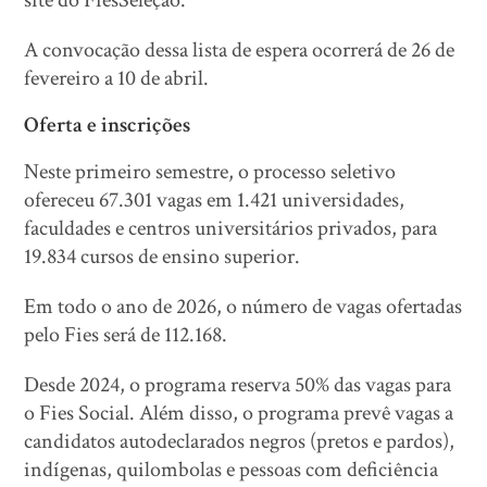
site do FiesSeleção.
A convocação dessa lista de espera ocorrerá de 26 de
fevereiro a 10 de abril.
Oferta e inscrições
Neste primeiro semestre, o processo seletivo
ofereceu 67.301 vagas em 1.421 universidades,
faculdades e centros universitários privados, para
19.834 cursos de ensino superior.
Em todo o ano de 2026, o número de vagas ofertadas
pelo Fies será de 112.168.
Desde 2024, o programa reserva 50% das vagas para
o Fies Social. Além disso, o programa prevê vagas a
candidatos autodeclarados negros (pretos e pardos),
indígenas, quilombolas e pessoas com deficiência