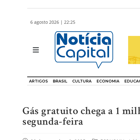
6 agosto 2026 | 22:25
ARTIGOS
BRASIL
CULTURA
ECONOMIA
EDUCA
Gás gratuito chega a 1 mil
segunda-feira