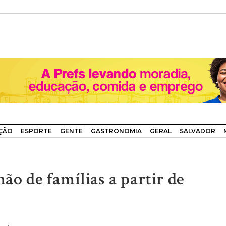
ÇÃO
ESPORTE
GENTE
GASTRONOMIA
GERAL
SALVADOR
hão de famílias a partir de