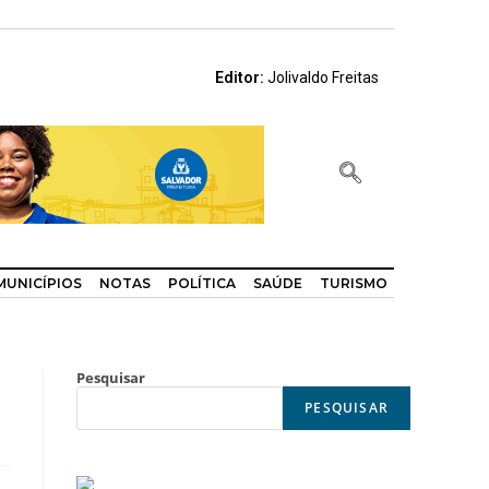
Editor:
Jolivaldo Freitas
MUNICÍPIOS
NOTAS
POLÍTICA
SAÚDE
TURISMO
Pesquisar
PESQUISAR