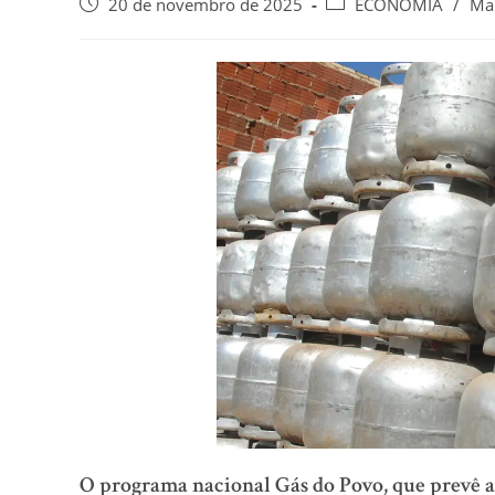
20 de novembro de 2025
ECONOMIA
/
Ma
O programa nacional Gás do Povo, que prevê a 