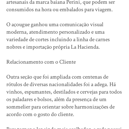
artesanais da marca baiana Perini, que podem ser
consumidos na hora ou embalados para viagem.
O açougue ganhou uma comunicação visual
moderna, atendimento personalizado e uma
variedade de cortes incluindo a linha de carnes
nobres e importação própria La Hacienda.
Relacionamento com o Cliente
Outra seção que foi ampliada com centenas de
rótulos de diversas nacionalidades foi a adega. Há
vinhos, espumantes, destilados e cervejas para todos
os paladares e bolsos, além da presença de um
sommelier para orientar sobre harmonizações de
acordo com o gosto do cliente.