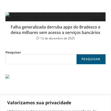
Falha generalizada derruba apps do Bradesco e
deixa milhares sem acesso a serviços bancários
12 de dezembro de 2025
Pesquisar
PESQUISAR
Valorizamos sua privacidade
© Noticia Capital