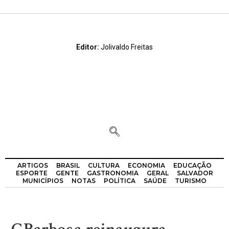
Editor:
Jolivaldo Freitas
ARTIGOS
BRASIL
CULTURA
ECONOMIA
EDUCAÇÃO
ESPORTE
GENTE
GASTRONOMIA
GERAL
SALVADOR
MUNICÍPIOS
NOTAS
POLÍTICA
SAÚDE
TURISMO