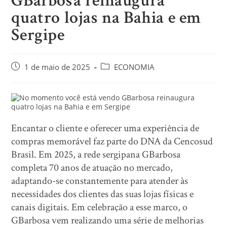
GBarbosa reinaugura
quatro lojas na Bahia e em
Sergipe
1 de maio de 2025
ECONOMIA
Encantar o cliente e oferecer uma experiência de
compras memorável faz parte do DNA da Cencosud
Brasil. Em 2025, a rede sergipana GBarbosa
completa 70 anos de atuação no mercado,
adaptando-se constantemente para atender às
necessidades dos clientes das suas lojas físicas e
canais digitais. Em celebração a esse marco, o
GBarbosa vem realizando uma série de melhorias