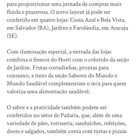
para proporcionar uma jornada de compras mais
fluida e prazerosa. O novo layout já pode ser
conferido em quatro lojas: Costa Azul e Bela Vista,
em Salvador (BA), Jardins e Farolândia, em Aracaju
(SE).
Com iluminação especial, a entrada das lojas
combina o frescor do Horti com o colorido da seção
de Jardim. Frutas cortadinhas, prontas para
consumo, e itens da seção Sabores do Mundo e
Mundo Saudável complementam o mix para quem
valoriza uma alimentação saudável.
O sabor e a praticidade também podem ser
conferidos no setor de Padaria, que, além de uma
variedade de pães, rotisseria, sanduíches, refeições,
doces e salgados, também conta com tortas e pizzas