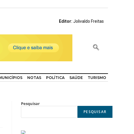
Editor:
Jolivaldo Freitas
MUNICÍPIOS
NOTAS
POLÍTICA
SAÚDE
TURISMO
Pesquisar
PESQUISAR