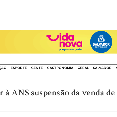
ÇÃO
ESPORTE
GENTE
GASTRONOMIA
GERAL
SALVADOR
ar à ANS suspensão da venda de