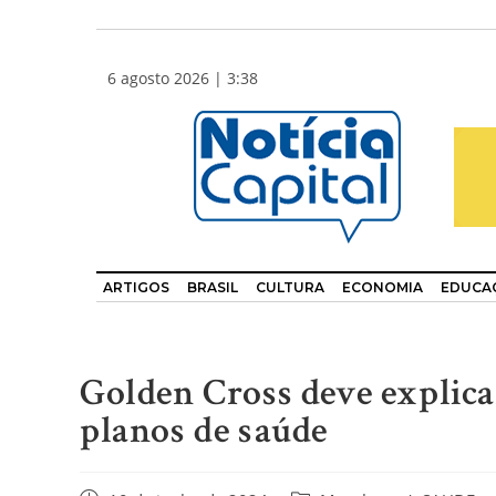
6 agosto 2026 | 3:38
ARTIGOS
BRASIL
CULTURA
ECONOMIA
EDUCA
Golden Cross deve explic
planos de saúde