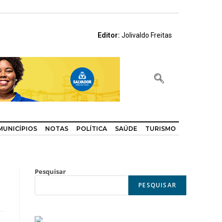
Editor:
Jolivaldo Freitas
MUNICÍPIOS
NOTAS
POLÍTICA
SAÚDE
TURISMO
Pesquisar
PESQUISAR