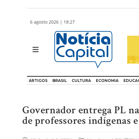
6 agosto 2026 | 18:27
ARTIGOS
BRASIL
CULTURA
ECONOMIA
EDUCA
Governador entrega PL na 
de professores indígenas e