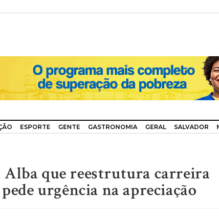
ÇÃO
ESPORTE
GENTE
GASTRONOMIA
GERAL
SALVADOR
Alba que reestrutura carreira
 pede urgência na apreciação