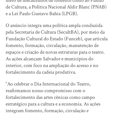
meio de mecanismos de fomento como ao Fundo
de Cultura, a Política Nacional Aldir Blanc (PNAB)
e a Lei Paulo Gustavo Bahia (LPGB).
O anúncio integra uma política ampla conduzida
pela Secretaria de Cultura (SecultBA), por meio da
Fundação Cultural do Estado (Funceb), que articula
fomento, formação, circulação, manutenção de
espaços e criação de novas estruturas para o teatro.
As ações alcançam Salvador e municípios do
interior, com foco na ampliação do acesso e no
fortalecimento da cadeia produtiva.
“Ao celebrar o Dia Internacional do Teatro,
reafirmamos nosso compromisso com o
fortalecimento das artes cênicas como campo
estratégico para a cultura e a economia. As ações
integram fomento, formação, circulação e