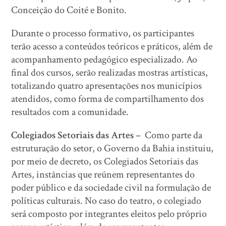
Conceição do Coité e Bonito.
Durante o processo formativo, os participantes
terão acesso a conteúdos teóricos e práticos, além de
acompanhamento pedagógico especializado. Ao
final dos cursos, serão realizadas mostras artísticas,
totalizando quatro apresentações nos municípios
atendidos, como forma de compartilhamento dos
resultados com a comunidade.
Colegiados Setoriais das Artes –
Como parte da
estruturação do setor, o Governo da Bahia instituiu,
por meio de decreto, os Colegiados Setoriais das
Artes, instâncias que reúnem representantes do
poder público e da sociedade civil na formulação de
políticas culturais. No caso do teatro, o colegiado
será composto por integrantes eleitos pelo próprio