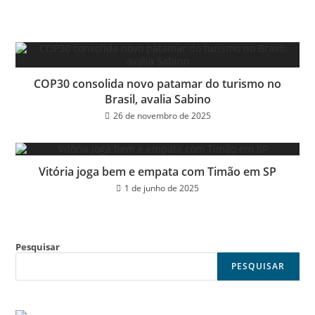
COP30 consolida novo patamar do turismo no
Brasil, avalia Sabino
26 de novembro de 2025
Vitória joga bem e empata com Timão em SP
1 de junho de 2025
Pesquisar
PESQUISAR