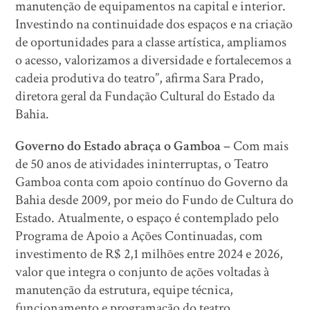
manutenção de equipamentos na capital e interior.
Investindo na continuidade dos espaços e na criação
de oportunidades para a classe artística, ampliamos
o acesso, valorizamos a diversidade e fortalecemos a
cadeia produtiva do teatro”, afirma Sara Prado,
diretora geral da Fundação Cultural do Estado da
Bahia.
Governo do Estado abraça o Gamboa –
Com mais
de 50 anos de atividades ininterruptas, o Teatro
Gamboa conta com apoio contínuo do Governo da
Bahia desde 2009, por meio do Fundo de Cultura do
Estado. Atualmente, o espaço é contemplado pelo
Programa de Apoio a Ações Continuadas, com
investimento de R$ 2,1 milhões entre 2024 e 2026,
valor que integra o conjunto de ações voltadas à
manutenção da estrutura, equipe técnica,
funcionamento e programação do teatro.