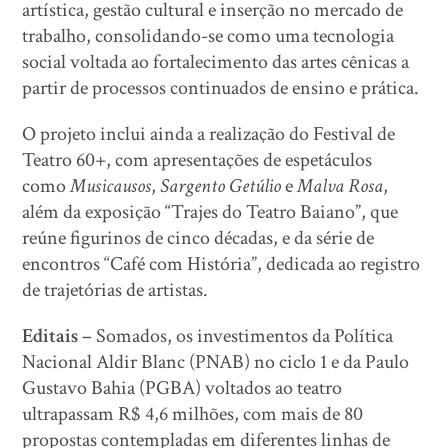
artística, gestão cultural e inserção no mercado de
trabalho, consolidando-se como uma tecnologia
social voltada ao fortalecimento das artes cênicas a
partir de processos continuados de ensino e prática.
O projeto inclui ainda a realização do Festival de
Teatro 60+, com apresentações de espetáculos
como
Musicausos
,
Sargento Getúlio
e
Malva Rosa
,
além da exposição “Trajes do Teatro Baiano”, que
reúne figurinos de cinco décadas, e da série de
encontros “Café com História”, dedicada ao registro
de trajetórias de artistas.
Editais –
Somados, os investimentos da Política
Nacional Aldir Blanc (PNAB) no ciclo 1 e da Paulo
Gustavo Bahia (PGBA) voltados ao teatro
ultrapassam R$ 4,6 milhões, com mais de 80
propostas contempladas em diferentes linhas de