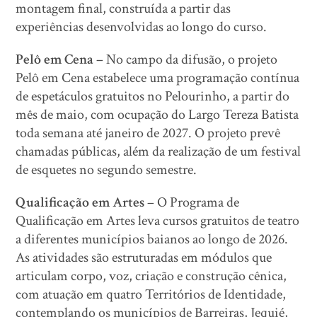
montagem final, construída a partir das
experiências desenvolvidas ao longo do curso.
Pelô em Cena –
No campo da difusão, o projeto
Pelô em Cena estabelece uma programação contínua
de espetáculos gratuitos no Pelourinho, a partir do
mês de maio, com ocupação do Largo Tereza Batista
toda semana até janeiro de 2027. O projeto prevê
chamadas públicas, além da realização de um festival
de esquetes no segundo semestre.
Qualificação em Artes
– O Programa de
Qualificação em Artes leva cursos gratuitos de teatro
a diferentes municípios baianos ao longo de 2026.
As atividades são estruturadas em módulos que
articulam corpo, voz, criação e construção cênica,
com atuação em quatro Territórios de Identidade,
contemplando os municípios de Barreiras, Jequié,