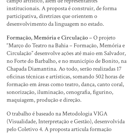
campo artístico, além de representantes
institucionais. A proposta é construir, de forma
participativa, diretrizes que orientem o
desenvolvimento da linguagem no estado.
Formação, Memória e Circulação –
O projeto
“Março do Teatro na Bahia – Formação, Memória e
Circulação” desenvolve ações até maio em Salvador,
no Forte do Barbalho, e no município de Bonito, na
Chapada Diamantina. Ao todo, serão realizadas 17
oficinas técnicas e artísticas, somando 502 horas de
formação em áreas como teatro, dança, canto coral,
sonorização, iluminação, cenografia, figurino,
maquiagem, produção e direção.
O trabalho é baseado na Metodologia VIGA
(Visualidade, Interpretação e Gestão), desenvolvida
pelo Coletivo 4. A proposta articula formação