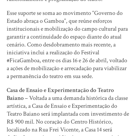
Esse suporte se soma ao movimento “Governo do
Estado abraça o Gamboa”, que reúne esforços
institucionais e mobilização do campo cultural para
garantir a continuidade do espaço diante do atual
cenário. Como desdobramento mais recente, a
iniciativa inclui a realização do Festival
#FicaGamboa, entre os dias 16 e 26 de abril, voltado
a ações de mobilização e arrecadação para viabilizar
a permanência do teatro em sua sede.
Casa de Ensaio e Experimentação do Teatro
Baiano –
Voltada a uma demanda histórica da classe
artística, a Casa de Ensaio e Experimentação do
Teatro Baiano será implantada com investimento de
R$ 900 mil. No coração do Centro Histórico,
localizado na Rua Frei Vicente, a Casa 14 será