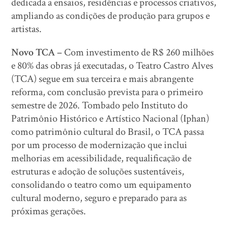
dedicada a ensaios, residências e processos criativos,
ampliando as condições de produção para grupos e
artistas.
Novo TCA –
Com investimento de R$ 260 milhões
e 80% das obras já executadas, o Teatro Castro Alves
(TCA) segue em sua terceira e mais abrangente
reforma, com conclusão prevista para o primeiro
semestre de 2026. Tombado pelo Instituto do
Patrimônio Histórico e Artístico Nacional (Iphan)
como patrimônio cultural do Brasil, o TCA passa
por um processo de modernização que inclui
melhorias em acessibilidade, requalificação de
estruturas e adoção de soluções sustentáveis,
consolidando o teatro como um equipamento
cultural moderno, seguro e preparado para as
próximas gerações.