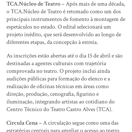
TCA.Núcleo de Teatro –
Após mais de uma década,
o TCA.Núcleo de Teatro é retomado como um dos
principais instrumentos de fomento à montagem de
espetáculos no estado. O edital selecionará um
projeto inédito, que será desenvolvido ao longo de
diferentes etapas, da concepção à estreia.
As inscrições estão abertas até o dia 15 de abril e são
destinadas a agentes culturais com trajetória
comprovada no teatro. O projeto inclui ainda
audições públicas para formação do elenco e a
realização de oficinas técnicas em áreas como
direção, produção, cenografia, figurino e
iluminação, integrando artistas ao cotidiano do
Centro Técnico do Teatro Castro Alves (TCA).
Circula Cena –
A circulação segue como uma das
estratégias centrais para ampliar o acesso ao teatro