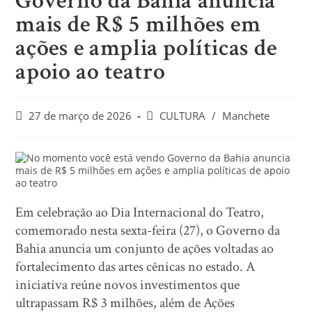
Governo da Bahia anuncia
mais de R$ 5 milhões em
ações e amplia políticas de
apoio ao teatro
27 de março de 2026
CULTURA
/
Manchete
Em celebração ao Dia Internacional do Teatro,
comemorado nesta sexta-feira (27), o Governo da
Bahia anuncia um conjunto de ações voltadas ao
fortalecimento das artes cênicas no estado. A
iniciativa reúne novos investimentos que
ultrapassam R$ 3 milhões, além de Ações