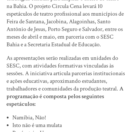
na Bahia. O projeto Circula Cena levará 10
espetáculos de teatro profissional aos municípios de
Feira de Santana, Jacobina, Alagoinhas, Santo
Antônio de Jesus, Porto Seguro e Salvador, entre os
meses de abril e maio, em parceria com o SESC
Bahia e a Secretaria Estadual de Educação.
As apresentações serão realizadas em unidades do
SESC, com atividades formativas vinculadas às
sessões. A iniciativa articula parcerias institucionais
e ações educativas, aproximando estudantes,
trabalhadores e comunidades da produção teatral.
A
programação é composta pelos seguintes
espetáculos:
Namíbia, Não!
Isto não é uma mulata