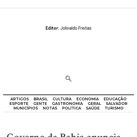
Editor:
Jolivaldo Freitas
ARTIGOS
BRASIL
CULTURA
ECONOMIA
EDUCAÇÃO
ESPORTE
GENTE
GASTRONOMIA
GERAL
SALVADOR
MUNICÍPIOS
NOTAS
POLÍTICA
SAÚDE
TURISMO