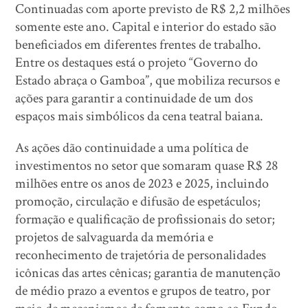
Continuadas com aporte previsto de R$ 2,2 milhões
somente este ano. Capital e interior do estado são
beneficiados em diferentes frentes de trabalho.
Entre os destaques está o projeto “Governo do
Estado abraça o Gamboa”, que mobiliza recursos e
ações para garantir a continuidade de um dos
espaços mais simbólicos da cena teatral baiana.
As ações dão continuidade a uma política de
investimentos no setor que somaram quase R$ 28
milhões entre os anos de 2023 e 2025, incluindo
promoção, circulação e difusão de espetáculos;
formação e qualificação de profissionais do setor;
projetos de salvaguarda da memória e
reconhecimento de trajetória de personalidades
icônicas das artes cênicas; garantia de manutenção
de médio prazo a eventos e grupos de teatro, por