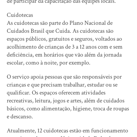
de participar da capacitação das equipes locais.
Cuidotecas
As cuidotecas são parte do Plano Nacional de
Cuidados Brasil que Cuida. As cuidotecas são
espaços públicos, gratuitos e seguros, voltados ao
acolhimento de crianças de 3 a 12 anos com e sem
deficiência, em horários que vão além da jornada
escolar, como à noite, por exemplo.
O serviço apoia pessoas que são responsáveis por
crianças e que precisam trabalhar, estudar ou se
qualificar. Os espaços oferecem atividades
recreativas, leitura, jogos e artes, além de cuidados
básicos, como alimentação, higiene, troca de roupas
e descanso.
Atualmente, 12 cuidotecas estão em funcionamento