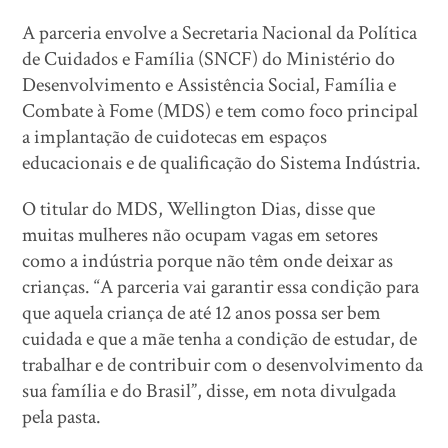
A parceria envolve a Secretaria Nacional da Política
de Cuidados e Família (SNCF) do Ministério do
Desenvolvimento e Assistência Social, Família e
Combate à Fome (MDS) e tem como foco principal
a implantação de cuidotecas em espaços
educacionais e de qualificação do Sistema Indústria.
O titular do MDS, Wellington Dias, disse que
muitas mulheres não ocupam vagas em setores
como a indústria porque não têm onde deixar as
crianças. “A parceria vai garantir essa condição para
que aquela criança de até 12 anos possa ser bem
cuidada e que a mãe tenha a condição de estudar, de
trabalhar e de contribuir com o desenvolvimento da
sua família e do Brasil”, disse, em nota divulgada
pela pasta.