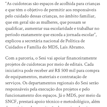
“As cuidotecas são espaços de acolhida para crianças
e que têm o objetivo de permitir aos responsáveis
pelo cuidado dessas crianças, no âmbito familiar,
que em geral são as mulheres, que possam se
qualificar, aumentar sua escolaridade e trabalhar no
período exatamente que exceda a jornada escolar”,
explicou a secretária nacional de Política de
Cuidados e Família do MDS, Laís Abramo.
Com a parceria, o Sesi vai apoiar financeiramente
projetos de cuidotecas por meio de editais. Cada
iniciativa pode receber até R$ 500 mil para compra
de equipamentos, materiais e contratação de
serviços. Os departamentos regionais do Sesi serão
responsáveis pela execução dos projetos e pelo
funcionamento dos espaços. Já o MDS, por meio da
SNCF, prestará apoio técnico e metodológico, além