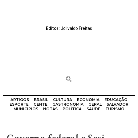
Editor:
Jolivaldo Freitas
ARTIGOS
BRASIL
CULTURA
ECONOMIA
EDUCAÇÃO
ESPORTE
GENTE
GASTRONOMIA
GERAL
SALVADOR
MUNICÍPIOS
NOTAS
POLÍTICA
SAÚDE
TURISMO