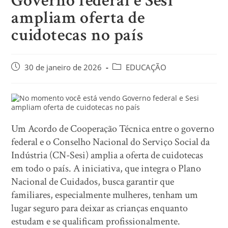
Governo federal e Sesi
ampliam oferta de
cuidotecas no país
30 de janeiro de 2026
EDUCAÇÃO
Um Acordo de Cooperação Técnica entre o governo
federal e o Conselho Nacional do Serviço Social da
Indústria (CN-Sesi) amplia a oferta de cuidotecas
em todo o país. A iniciativa, que integra o Plano
Nacional de Cuidados, busca garantir que
familiares, especialmente mulheres, tenham um
lugar seguro para deixar as crianças enquanto
estudam e se qualificam profissionalmente.