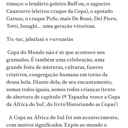
timaço: o lendário goleiro Buffon, o zagueiro
Canavarro (eleitoo craque da Copa), o apoiado
Gatuso, o craque Pirlo, mais De Rossi, Del Piero,
Totti, Inzaghi… uma geração vitoriosa.
Tic-tac, jabulani e vuvuzelas
Copa do Mundo não é só que acontece nos
gramados. É também uma celebração, uma
grande festa de misturas, culturas, fazeres
criativos, congregação humana em torno da
deusa bola. Diante dela, de seu encantamento,
somos todos iguais, somos todos crianças (texto
de abertura de capítulo 19 ‘Espanha vence a Copa
da África do Sul’, do livro‘Historiando as Copas’)
A Copa na África do Sul foi um acontecimento,
com muitos significados. Expôs ao mundo o