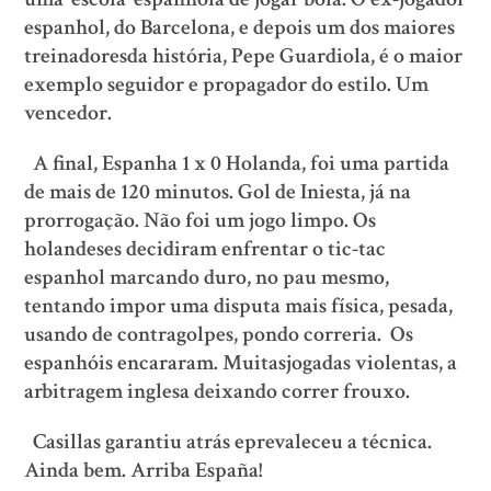
espanhol, do Barcelona, e depois um dos maiores
treinadoresda história, Pepe Guardiola, é o maior
exemplo seguidor e propagador do estilo. Um
vencedor.
A final, Espanha 1 x 0 Holanda, foi uma partida
de mais de 120 minutos. Gol de Iniesta, já na
prorrogação. Não foi um jogo limpo. Os
holandeses decidiram enfrentar o tic-tac
espanhol marcando duro, no pau mesmo,
tentando impor uma disputa mais física, pesada,
usando de contragolpes, pondo correria. Os
espanhóis encararam. Muitasjogadas violentas, a
arbitragem inglesa deixando correr frouxo.
Casillas garantiu atrás eprevaleceu a técnica.
Ainda bem. Arriba España!