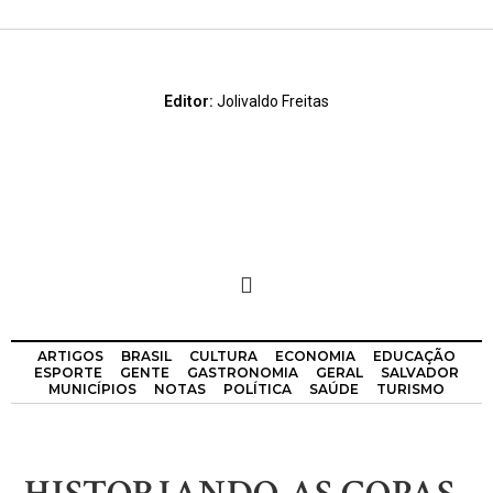
Editor:
Jolivaldo Freitas
ARTIGOS
BRASIL
CULTURA
ECONOMIA
EDUCAÇÃO
ESPORTE
GENTE
GASTRONOMIA
GERAL
SALVADOR
MUNICÍPIOS
NOTAS
POLÍTICA
SAÚDE
TURISMO