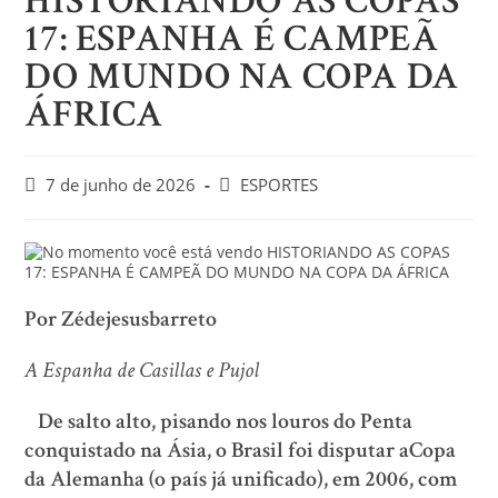
HISTORIANDO AS COPAS
17: ESPANHA É CAMPEÃ
DO MUNDO NA COPA DA
ÁFRICA
7 de junho de 2026
ESPORTES
Por Zédejesusbarreto
A Espanha de Casillas e Pujol
De salto alto, pisando nos louros do Penta
conquistado na Ásia, o Brasil foi disputar aCopa
da Alemanha (o país já unificado), em 2006, com