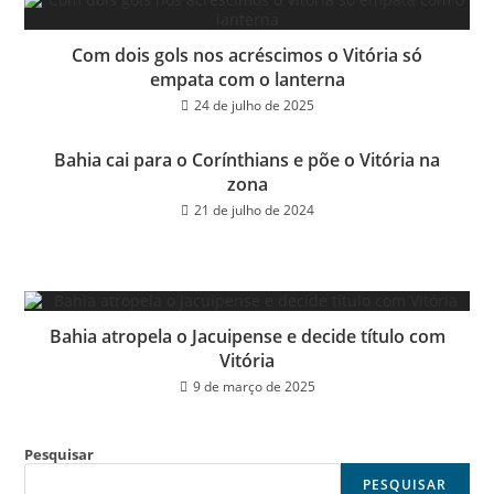
Com dois gols nos acréscimos o Vitória só
empata com o lanterna
24 de julho de 2025
Bahia cai para o Corínthians e põe o Vitória na
zona
21 de julho de 2024
Bahia atropela o Jacuipense e decide título com
Vitória
9 de março de 2025
Pesquisar
PESQUISAR