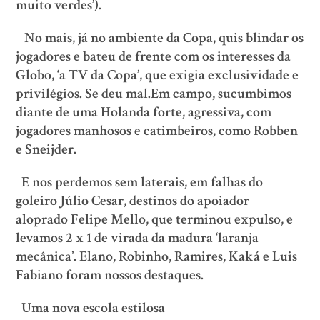
muito verdes’).
No mais, já no ambiente da Copa, quis blindar os
jogadores e bateu de frente com os interesses da
Globo, ‘a TV da Copa’, que exigia exclusividade e
privilégios. Se deu mal.Em campo, sucumbimos
diante de uma Holanda forte, agressiva, com
jogadores manhosos e catimbeiros, como Robben
e Sneijder.
E nos perdemos sem laterais, em falhas do
goleiro Júlio Cesar, destinos do apoiador
aloprado Felipe Mello, que terminou expulso, e
levamos 2 x 1 de virada da madura ‘laranja
mecânica’. Elano, Robinho, Ramires, Kaká e Luis
Fabiano foram nossos destaques.
Uma nova escola estilosa