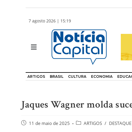
7 agosto 2026 | 15:19
ARTIGOS
BRASIL
CULTURA
ECONOMIA
EDUCA
Jaques Wagner molda suce
11 de maio de 2025
ARTIGOS
/
DESTAQUE