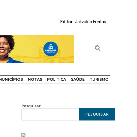
Editor:
Jolivaldo Freitas
MUNICÍPIOS
NOTAS
POLÍTICA
SAÚDE
TURISMO
Pesquisar
PESQUISAR