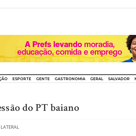
ÇÃO
ESPORTE
GENTE
GASTRONOMIA
GERAL
SALVADOR
ssão do PT baiano
 LATERAL