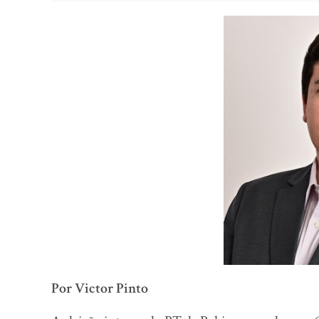
Por Victor Pinto