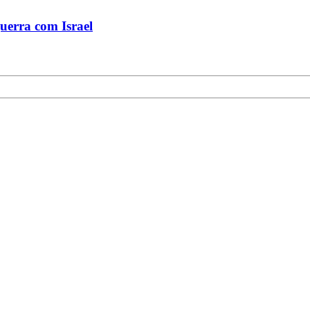
uerra com Israel