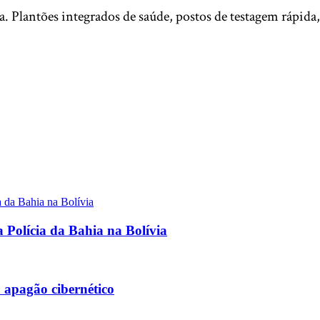
. Plantões integrados de saúde, postos de testagem rápida,
a Polícia da Bahia na Bolívia
 apagão cibernético