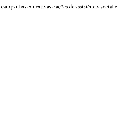
 campanhas educativas e ações de assistência social e