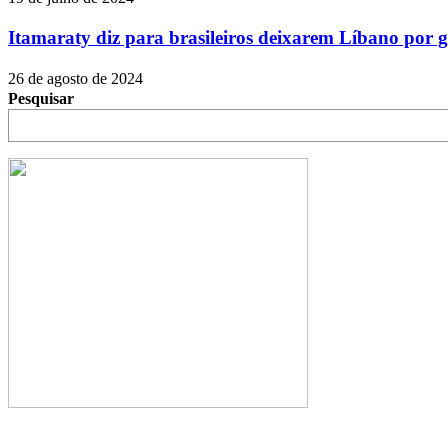
Itamaraty diz para brasileiros deixarem Líbano por g
26 de agosto de 2024
Pesquisar