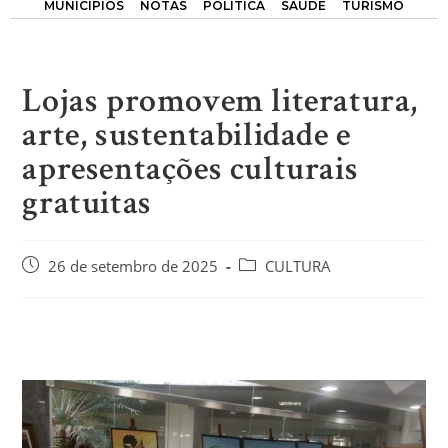
MUNICÍPIOS
NOTAS
POLÍTICA
SAÚDE
TURISMO
Lojas promovem literatura,
arte, sustentabilidade e
apresentações culturais
gratuitas
26 de setembro de 2025
CULTURA