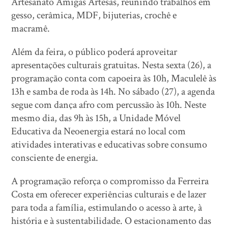
Artesanato Amigas Artesãs, reunindo trabalhos em
gesso, cerâmica, MDF, bijuterias, crochê e
macramê.
Além da feira, o público poderá aproveitar
apresentações culturais gratuitas. Nesta sexta (26), a
programação conta com capoeira às 10h, Maculelê às
13h e samba de roda às 14h. No sábado (27), a agenda
segue com dança afro com percussão às 10h. Neste
mesmo dia, das 9h às 15h, a Unidade Móvel
Educativa da Neoenergia estará no local com
atividades interativas e educativas sobre consumo
consciente de energia.
A programação reforça o compromisso da Ferreira
Costa em oferecer experiências culturais e de lazer
para toda a família, estimulando o acesso à arte, à
história e à sustentabilidade. O estacionamento das