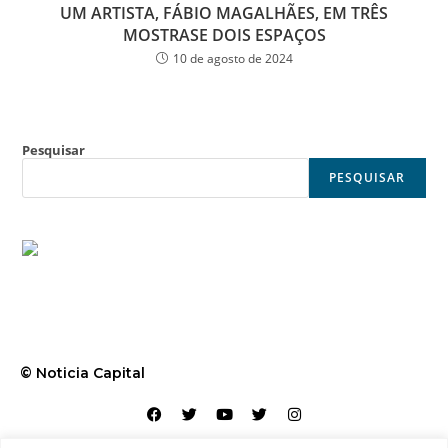
UM ARTISTA, FÁBIO MAGALHÃES, EM TRÊS
MOSTRASE DOIS ESPAÇOS
10 de agosto de 2024
Pesquisar
PESQUISAR
© Noticia Capital