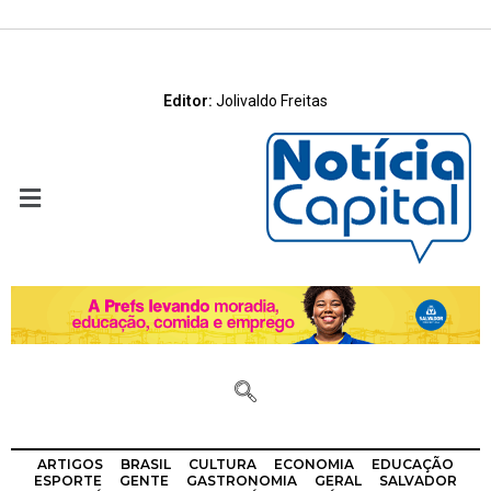
Editor:
Jolivaldo Freitas
ARTIGOS
BRASIL
CULTURA
ECONOMIA
EDUCAÇÃO
ESPORTE
GENTE
GASTRONOMIA
GERAL
SALVADOR