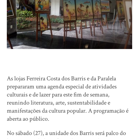
As lojas Ferreira Costa dos Barris e da Paralela
prepararam uma agenda especial de atividades
culturais e de lazer para este fim de semana,
reunindo literatura, arte, sustentabilidade e
manifestações da cultura popular. A programação é
aberta ao público.
No sábado (27), a unidade dos Barris será palco do