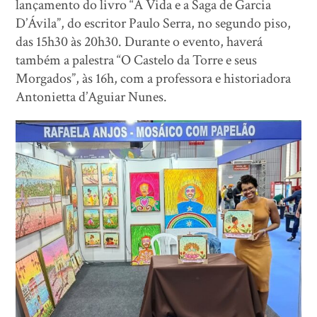
lançamento do livro “A Vida e a Saga de Garcia
D’Ávila”, do escritor Paulo Serra, no segundo piso,
das 15h30 às 20h30. Durante o evento, haverá
também a palestra “O Castelo da Torre e seus
Morgados”, às 16h, com a professora e historiadora
Antonietta d’Aguiar Nunes.