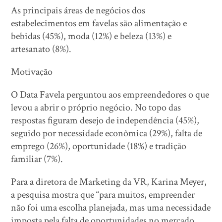
As principais áreas de negócios dos
estabelecimentos em favelas são alimentação e
bebidas (45%), moda (12%) e beleza (13%) e
artesanato (8%).
Motivação
O Data Favela perguntou aos empreendedores o que
levou a abrir o próprio negócio. No topo das
respostas figuram desejo de independência (45%),
seguido por necessidade econômica (29%), falta de
emprego (26%), oportunidade (18%) e tradição
familiar (7%).
Para a diretora de Marketing da VR, Karina Meyer,
a pesquisa mostra que “para muitos, empreender
não foi uma escolha planejada, mas uma necessidade
imposta pela falta de oportunidades no mercado