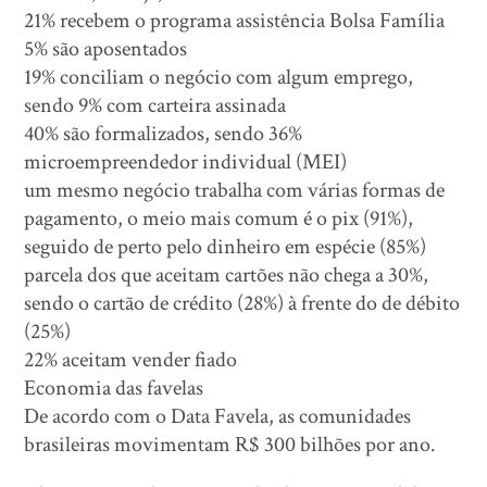
21% recebem o programa assistência Bolsa Família
5% são aposentados
19% conciliam o negócio com algum emprego,
sendo 9% com carteira assinada
40% são formalizados, sendo 36%
microempreendedor individual (MEI)
um mesmo negócio trabalha com várias formas de
pagamento, o meio mais comum é o pix (91%),
seguido de perto pelo dinheiro em espécie (85%)
parcela dos que aceitam cartões não chega a 30%,
sendo o cartão de crédito (28%) à frente do de débito
(25%)
22% aceitam vender fiado
Economia das favelas
De acordo com o Data Favela, as comunidades
brasileiras movimentam R$ 300 bilhões por ano.