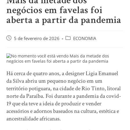
Mais da metade dos
negócios em favelas foi
aberta a partir da pandemia
5 de fevereiro de 2026
ECONOMIA
Há cerca de quatro anos, a designer Ligia Emanuel
da Silva abriu um pequeno negócio em um
território potiguara, na cidade de Rio Tinto, litoral
norte da Paraíba. Foi durante a pandemia da covid-
19 que ela teve a ideia de produzir e vender
acessórios e adornos baseados na cultura, estética e
ancestralidade africanas.