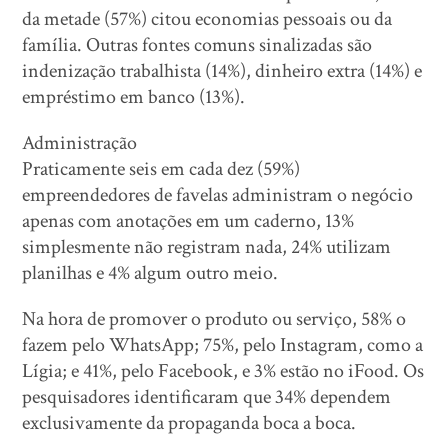
da metade (57%) citou economias pessoais ou da
família. Outras fontes comuns sinalizadas são
indenização trabalhista (14%), dinheiro extra (14%) e
empréstimo em banco (13%).
Administração
Praticamente seis em cada dez (59%)
empreendedores de favelas administram o negócio
apenas com anotações em um caderno, 13%
simplesmente não registram nada, 24% utilizam
planilhas e 4% algum outro meio.
Na hora de promover o produto ou serviço, 58% o
fazem pelo WhatsApp; 75%, pelo Instagram, como a
Lígia; e 41%, pelo Facebook, e 3% estão no iFood. Os
pesquisadores identificaram que 34% dependem
exclusivamente da propaganda boca a boca.