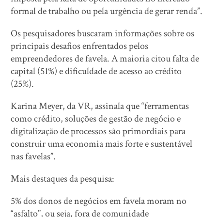
formal de trabalho ou pela urgência de gerar renda”.
Os pesquisadores buscaram informações sobre os
principais desafios enfrentados pelos
empreendedores de favela. A maioria citou falta de
capital (51%) e dificuldade de acesso ao crédito
(25%).
Karina Meyer, da VR, assinala que “ferramentas
como crédito, soluções de gestão de negócio e
digitalização de processos são primordiais para
construir uma economia mais forte e sustentável
nas favelas”.
Mais destaques da pesquisa:
5% dos donos de negócios em favela moram no
“asfalto”, ou seja, fora de comunidade