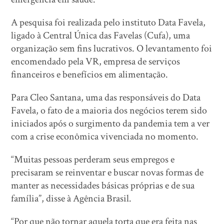
A pesquisa foi realizada pelo instituto Data Favela,
ligado à Central Única das Favelas (Cufa), uma
organização sem fins lucrativos. O levantamento foi
encomendado pela VR, empresa de serviços
financeiros e benefícios em alimentação.
Para Cleo Santana, uma das responsáveis do Data
Favela, o fato de a maioria dos negócios terem sido
iniciados após o surgimento da pandemia tem a ver
com a crise econômica vivenciada no momento.
“Muitas pessoas perderam seus empregos e
precisaram se reinventar e buscar novas formas de
manter as necessidades básicas próprias e de sua
família”, disse à Agência Brasil.
“Por que não tornar aquela torta que era feita nas