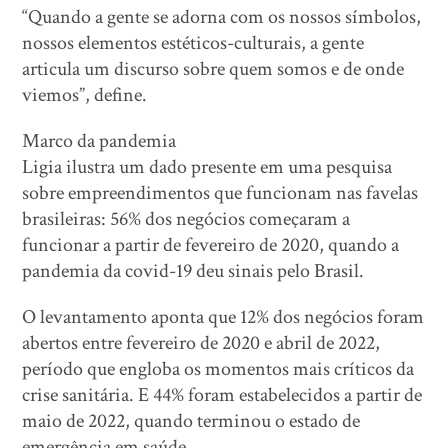
“Quando a gente se adorna com os nossos símbolos,
nossos elementos estéticos-culturais, a gente
articula um discurso sobre quem somos e de onde
viemos”, define.
Marco da pandemia
Ligia ilustra um dado presente em uma pesquisa
sobre empreendimentos que funcionam nas favelas
brasileiras: 56% dos negócios começaram a
funcionar a partir de fevereiro de 2020, quando a
pandemia da covid-19 deu sinais pelo Brasil.
O levantamento aponta que 12% dos negócios foram
abertos entre fevereiro de 2020 e abril de 2022,
período que engloba os momentos mais críticos da
crise sanitária. E 44% foram estabelecidos a partir de
maio de 2022, quando terminou o estado de
emergência em saúde.