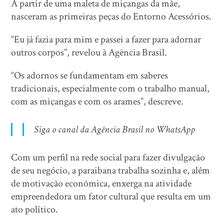
A partir de uma maleta de miçangas da mãe,
nasceram as primeiras peças do Entorno Acessórios.
“Eu já fazia para mim e passei a fazer para adornar
outros corpos”, revelou à Agência Brasil.
“Os adornos se fundamentam em saberes
tradicionais, especialmente com o trabalho manual,
com as miçangas e com os arames”, descreve.
Siga o canal da Agência Brasil no WhatsApp
Com um perfil na rede social para fazer divulgação
de seu negócio, a paraibana trabalha sozinha e, além
de motivação econômica, enxerga na atividade
empreendedora um fator cultural que resulta em um
ato político.