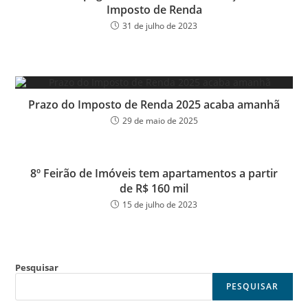
Imposto de Renda
31 de julho de 2023
Prazo do Imposto de Renda 2025 acaba amanhã
29 de maio de 2025
8º Feirão de Imóveis tem apartamentos a partir
de R$ 160 mil
15 de julho de 2023
Pesquisar
PESQUISAR