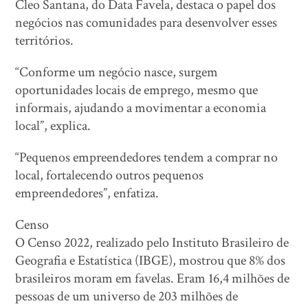
Cleo Santana, do Data Favela, destaca o papel dos
negócios nas comunidades para desenvolver esses
territórios.
“Conforme um negócio nasce, surgem
oportunidades locais de emprego, mesmo que
informais, ajudando a movimentar a economia
local”, explica.
“Pequenos empreendedores tendem a comprar no
local, fortalecendo outros pequenos
empreendedores”, enfatiza.
Censo
O Censo 2022, realizado pelo Instituto Brasileiro de
Geografia e Estatística (IBGE), mostrou que 8% dos
brasileiros moram em favelas. Eram 16,4 milhões de
pessoas de um universo de 203 milhões de