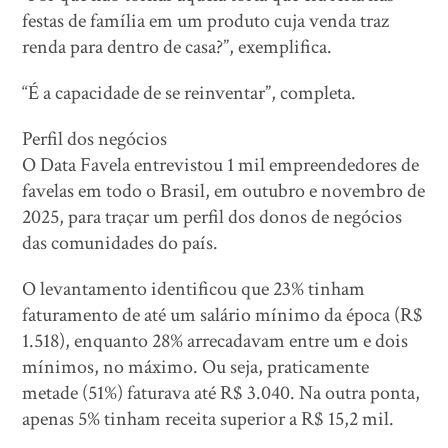
festas de família em um produto cuja venda traz
renda para dentro de casa?”, exemplifica.
“É a capacidade de se reinventar”, completa.
Perfil dos negócios
O Data Favela entrevistou 1 mil empreendedores de
favelas em todo o Brasil, em outubro e novembro de
2025, para traçar um perfil dos donos de negócios
das comunidades do país.
O levantamento identificou que 23% tinham
faturamento de até um salário mínimo da época (R$
1.518), enquanto 28% arrecadavam entre um e dois
mínimos, no máximo. Ou seja, praticamente
metade (51%) faturava até R$ 3.040. Na outra ponta,
apenas 5% tinham receita superior a R$ 15,2 mil.