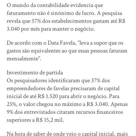
O mundo da contabilidade evidencia que
faturamento não é sinônimo de lucro. A pesquisa
revela que 57% dos estabelecimentos gastam até R$
3.040 por mês para manter o negócio.
De acordo com o Data Favela, “leva a supor que os
gastos são equivalentes ao que essas pessoas faturam
mensalmente”.
Investimento de partida
Os pesquisadores identificaram que 37% dos
empreendedores de favelas precisaram de capital
inicial de até R$ 1.520 para abrir o negócio. Para
23%, o valor chegou no máximo a R$ 3.040. Apenas
9% dos entrevistados citaram recursos financeiros
superiores a R$ 15,2 mil.
Na hora de saber de onde veio o capital inicial, mais