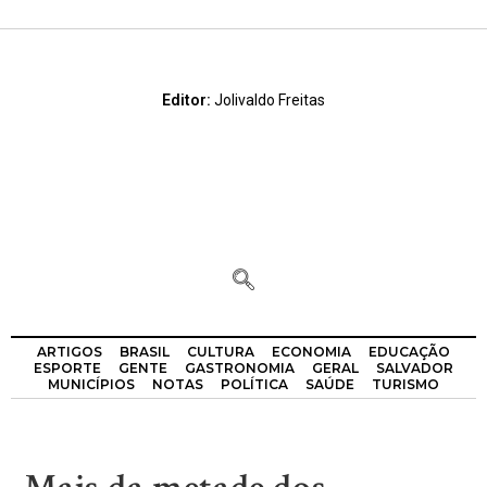
Editor:
Jolivaldo Freitas
ARTIGOS
BRASIL
CULTURA
ECONOMIA
EDUCAÇÃO
ESPORTE
GENTE
GASTRONOMIA
GERAL
SALVADOR
MUNICÍPIOS
NOTAS
POLÍTICA
SAÚDE
TURISMO