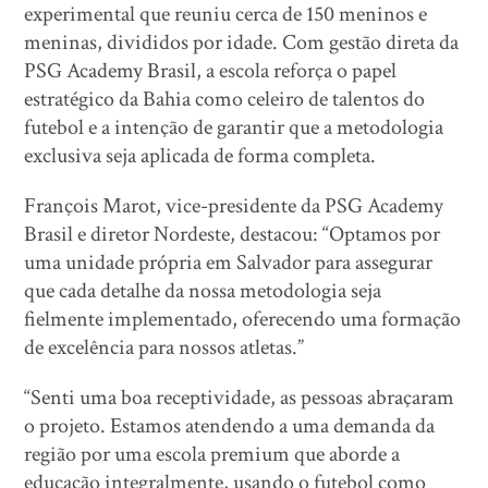
experimental que reuniu cerca de 150 meninos e
meninas, divididos por idade. Com gestão direta da
PSG Academy Brasil, a escola reforça o papel
estratégico da Bahia como celeiro de talentos do
futebol e a intenção de garantir que a metodologia
exclusiva seja aplicada de forma completa.
François Marot, vice-presidente da PSG Academy
Brasil e diretor Nordeste, destacou: “Optamos por
uma unidade própria em Salvador para assegurar
que cada detalhe da nossa metodologia seja
fielmente implementado, oferecendo uma formação
de excelência para nossos atletas.”
“Senti uma boa receptividade, as pessoas abraçaram
o projeto. Estamos atendendo a uma demanda da
região por uma escola premium que aborde a
educação integralmente, usando o futebol como