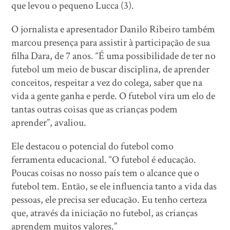
que levou o pequeno Lucca (3).
O jornalista e apresentador Danilo Ribeiro também
marcou presença para assistir à participação de sua
filha Dara, de 7 anos. “É uma possibilidade de ter no
futebol um meio de buscar disciplina, de aprender
conceitos, respeitar a vez do colega, saber que na
vida a gente ganha e perde. O futebol vira um elo de
tantas outras coisas que as crianças podem
aprender”, avaliou.
Ele destacou o potencial do futebol como
ferramenta educacional. “O futebol é educação.
Poucas coisas no nosso país tem o alcance que o
futebol tem. Então, se ele influencia tanto a vida das
pessoas, ele precisa ser educação. Eu tenho certeza
que, através da iniciação no futebol, as crianças
aprendem muitos valores.”