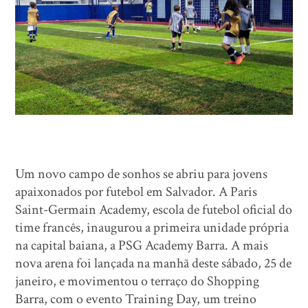
Um novo campo de sonhos se abriu para jovens
apaixonados por futebol em Salvador. A Paris
Saint-Germain Academy, escola de futebol oficial do
time francês, inaugurou a primeira unidade própria
na capital baiana, a PSG Academy Barra. A mais
nova arena foi lançada na manhã deste sábado, 25 de
janeiro, e movimentou o terraço do Shopping
Barra, com o evento Training Day, um treino