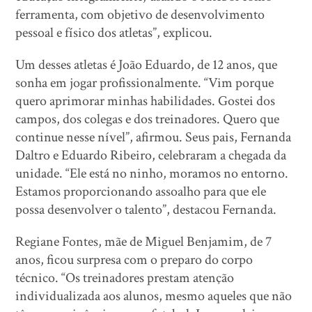
ferramenta, com objetivo de desenvolvimento
pessoal e físico dos atletas”, explicou.
Um desses atletas é João Eduardo, de 12 anos, que
sonha em jogar profissionalmente. “Vim porque
quero aprimorar minhas habilidades. Gostei dos
campos, dos colegas e dos treinadores. Quero que
continue nesse nível”, afirmou. Seus pais, Fernanda
Daltro e Eduardo Ribeiro, celebraram a chegada da
unidade. “Ele está no ninho, moramos no entorno.
Estamos proporcionando assoalho para que ele
possa desenvolver o talento”, destacou Fernanda.
Regiane Fontes, mãe de Miguel Benjamim, de 7
anos, ficou surpresa com o preparo do corpo
técnico. “Os treinadores prestam atenção
individualizada aos alunos, mesmo aqueles que não