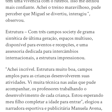
têm uma vivência com o futebol. Isso me deixou
mais confiante. Achei o treino maravilhoso, pude
perceber que Miguel se divertiu, interagiu “,
observou.
Estrutura – Com três campos society de grama
sintética de última geração, espaços multiuso,
disponível para eventos e recepções, e uma
assessoria dedicada para intercâmbios
internacionais, a estrutura impressionou.
“Achei incrível. Estrutura muito boa, campos
amplos para as crianças desenvolverem suas
atividades. Vi muita técnica nas aulas que pude
acompanhar, os professores trabalhando o
desenvolvimento de cada criança. Estou esperando
meu filho completar a idade para entrar”, elogiou a
narradora esportiva e publicitária Manuela Avena,