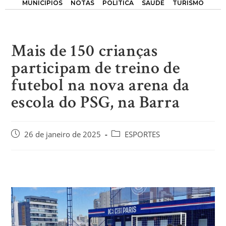
MUNICÍPIOS
NOTAS
POLÍTICA
SAÚDE
TURISMO
Mais de 150 crianças
participam de treino de
futebol na nova arena da
escola do PSG, na Barra
26 de janeiro de 2025
ESPORTES