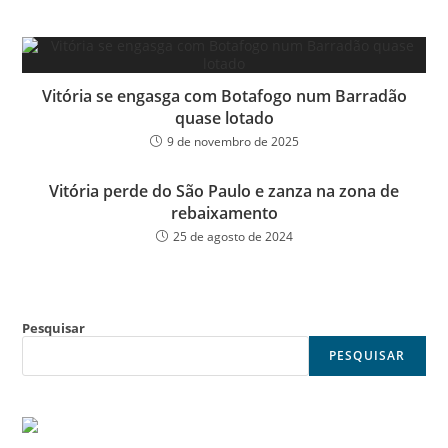
Vitória se engasga com Botafogo num Barradão
quase lotado
9 de novembro de 2025
Vitória perde do São Paulo e zanza na zona de
rebaixamento
25 de agosto de 2024
Pesquisar
PESQUISAR