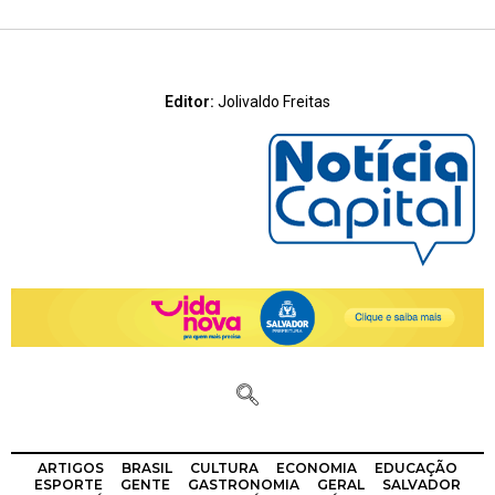
Editor:
Jolivaldo Freitas
ARTIGOS
BRASIL
CULTURA
ECONOMIA
EDUCAÇÃO
ESPORTE
GENTE
GASTRONOMIA
GERAL
SALVADOR