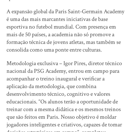
A expansão global da Paris Saint-Germain Academy
é uma das mais marcantes iniciativas de base
esportiva no futebol mundial. Com presença em
mais de 50 países, a academia não só promove a
formação técnica de jovens atletas, mas também se
consolida como uma ponte entre culturas.
Metodologia exclusiva – Igor Pires, diretor técnico
nacional da PSG Academy, entrou em campo para
acompanhar o treino inaugural e verificar a
aplicação da metodologia, que combina
desenvolvimento técnico, cognitivo e valores
educacionais. “Os alunos terão a oportunidade de
treinar com a mesma didática e os mesmos treinos
que são feitos em Paris. Nosso objetivo é moldar
jogadores inteligentes e criativos, capazes de tomar