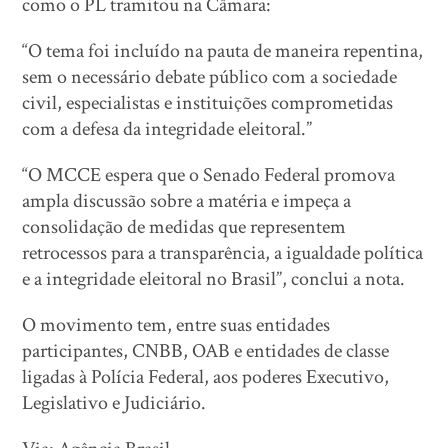
como o PL tramitou na Câmara:
“O tema foi incluído na pauta de maneira repentina,
sem o necessário debate público com a sociedade
civil, especialistas e instituições comprometidas
com a defesa da integridade eleitoral.”
“O MCCE espera que o Senado Federal promova
ampla discussão sobre a matéria e impeça a
consolidação de medidas que representem
retrocessos para a transparência, a igualdade política
e a integridade eleitoral no Brasil”, conclui a nota.
O movimento tem, entre suas entidades
participantes, CNBB, OAB e entidades de classe
ligadas à Polícia Federal, aos poderes Executivo,
Legislativo e Judiciário.