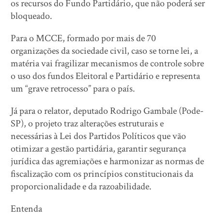
os recursos do Fundo Partidário, que não poderá ser
bloqueado.
Para o MCCE, formado por mais de 70
organizações da sociedade civil, caso se torne lei, a
matéria vai fragilizar mecanismos de controle sobre
o uso dos fundos Eleitoral e Partidário e representa
um “grave retrocesso” para o país.
Já para o relator, deputado Rodrigo Gambale (Pode-
SP), o projeto traz alterações estruturais e
necessárias à Lei dos Partidos Políticos que vão
otimizar a gestão partidária, garantir segurança
jurídica das agremiações e harmonizar as normas de
fiscalização com os princípios constitucionais da
proporcionalidade e da razoabilidade.
Entenda