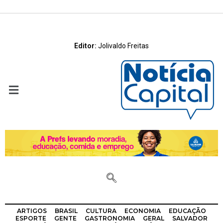
Editor:
Jolivaldo Freitas
ARTIGOS
BRASIL
CULTURA
ECONOMIA
EDUCAÇÃO
ESPORTE
GENTE
GASTRONOMIA
GERAL
SALVADOR