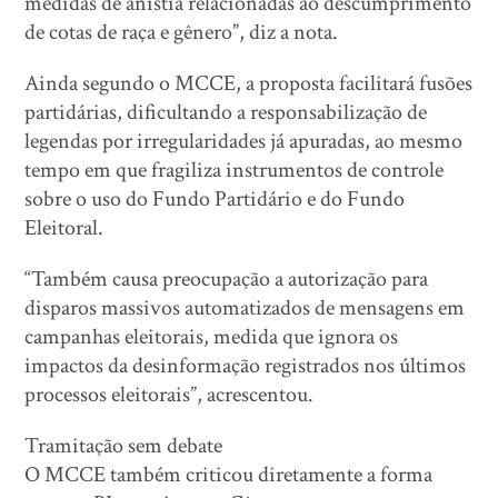
medidas de anistia relacionadas ao descumprimento
de cotas de raça e gênero”, diz a nota.
Ainda segundo o MCCE, a proposta facilitará fusões
partidárias, dificultando a responsabilização de
legendas por irregularidades já apuradas, ao mesmo
tempo em que fragiliza instrumentos de controle
sobre o uso do Fundo Partidário e do Fundo
Eleitoral.
“Também causa preocupação a autorização para
disparos massivos automatizados de mensagens em
campanhas eleitorais, medida que ignora os
impactos da desinformação registrados nos últimos
processos eleitorais”, acrescentou.
Tramitação sem debate
O MCCE também criticou diretamente a forma