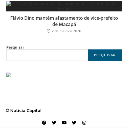
Flávio Dino mantém afastamento de vice-prefeito
de Macapá
2 de maio de 2026
Pesquisar
PESQUISAR
© Noticia Capital