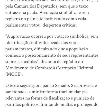
pela Câmara dos Deputados, sem que o texto
entrasse na pauta. A votação simbólica e sem
registro no painel identificando como cada
parlamentar votou, despertou críticas:
“A aprovação ocorreu por votação simbólica, sem
identificação individualizada dos votos
parlamentares, dificultando que a população
conheça o posicionamento de seus representantes
sobre as medidas”, diz nota de repúdio do
Movimento de Combate à Corrupção Eleitoral
(MCCE).
O texto segue agora para o Senado. Se aprovada e
sancionada, a minirreforma trará mudanças
relevantes na forma de fiscalização e punição de
partidos políticos, limitando multas e protegendo