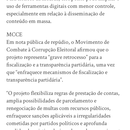
uso de ferramentas digitais com menor controle,
especialmente em relação à disseminação de
conteúdo em massa.
MCCE
Em nota pública de repúdio, o Movimento de
Combate à Corrupção Eleitoral afirmou que o
projeto representa “grave retrocesso” para a
fiscalização e a transparência partidária, uma vez
que “enfraquece mecanismos de fiscalização e
transparência partidária”.
“O projeto flexibiliza regras de prestação de contas,
amplia possibilidades de parcelamento e
renegociação de multas com recursos públicos,
enfraquece sanções aplicáveis a irregularidades
cometidas por partidos políticos e aprofunda