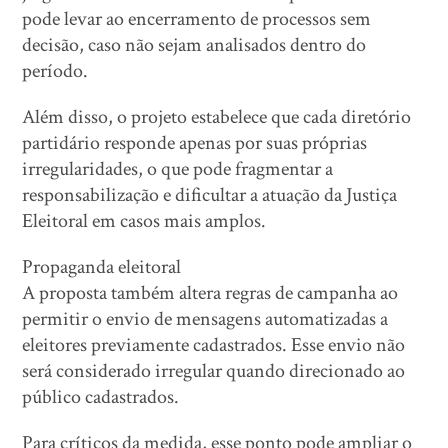
pode levar ao encerramento de processos sem
decisão, caso não sejam analisados dentro do
período.
Além disso, o projeto estabelece que cada diretório
partidário responde apenas por suas próprias
irregularidades, o que pode fragmentar a
responsabilização e dificultar a atuação da Justiça
Eleitoral em casos mais amplos.
Propaganda eleitoral
A proposta também altera regras de campanha ao
permitir o envio de mensagens automatizadas a
eleitores previamente cadastrados. Esse envio não
será considerado irregular quando direcionado ao
público cadastrados.
Para críticos da medida, esse ponto pode ampliar o