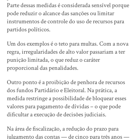
Parte dessas medidas é considerada sensível porque
pode reduzir o alcance das sanções ou limitar
instrumentos de controle do uso de recursos para
partidos políticos.
Um dos exemplos é o teto para multas. Com a nova
regra, irregularidades de alto valor passariam a ter
punição limitada, o que reduz o caráter
proporcional das penalidades.
Outro ponto é a proibição de penhora de recursos
dos fundos Partidário e Eleitoral. Na prática, a
medida restringe a possibilidade de bloquear esses
valores para pagamento de dívidas – o que pode
dificultar a execução de decisões judiciais.
Na área de fiscalização, a redução do prazo para
julgamento das contas — de cinco para três anos —