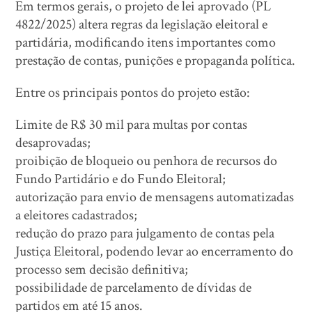
Em termos gerais, o projeto de lei aprovado (PL
4822/2025) altera regras da legislação eleitoral e
partidária, modificando itens importantes como
prestação de contas, punições e propaganda política.
Entre os principais pontos do projeto estão:
Limite de R$ 30 mil para multas por contas
desaprovadas;
proibição de bloqueio ou penhora de recursos do
Fundo Partidário e do Fundo Eleitoral;
autorização para envio de mensagens automatizadas
a eleitores cadastrados;
redução do prazo para julgamento de contas pela
Justiça Eleitoral, podendo levar ao encerramento do
processo sem decisão definitiva;
possibilidade de parcelamento de dívidas de
partidos em até 15 anos.