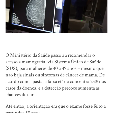
O Ministério da Saúde passou a recomendar o
acesso a mamografia, via Sistema Único de Saúde
(SUS), para mulheres de 40 a 49 anos – mesmo que
não haja sinais ou sintomas de câncer de mama. De
acordo com a pasta, a faixa etária concentra 23% dos
casos da doença, e a detecção precoce aumenta as
chances de cura.
Até então, a orientação era que o exame fosse feito a
partir dos 50 anos.