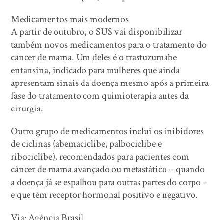
Medicamentos mais modernos
A partir de outubro, o SUS vai disponibilizar
também novos medicamentos para o tratamento do
câncer de mama. Um deles é o trastuzumabe
entansina, indicado para mulheres que ainda
apresentam sinais da doença mesmo após a primeira
fase do tratamento com quimioterapia antes da
cirurgia.
Outro grupo de medicamentos inclui os inibidores
de ciclinas (abemaciclibe, palbociclibe e
ribociclibe), recomendados para pacientes com
câncer de mama avançado ou metastático – quando
a doença já se espalhou para outras partes do corpo –
e que têm receptor hormonal positivo e negativo.
Via: Agência Brasil