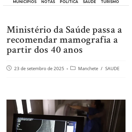
MUNICÍPIOS
NOTAS
POLÍTICA
SAÚDE
TURISMO
Ministério da Saúde passa a
recomendar mamografia a
partir dos 40 anos
23 de setembro de 2025
Manchete
/
SAUDE