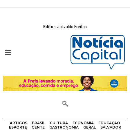
Editor:
Jolivaldo Freitas
ARTIGOS
BRASIL
CULTURA
ECONOMIA
EDUCAÇÃO
ESPORTE
GENTE
GASTRONOMIA
GERAL
SALVADOR