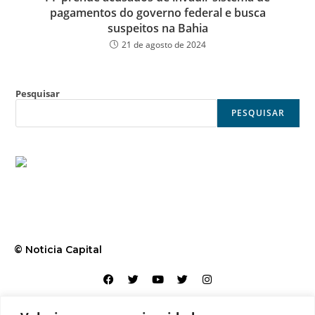
pagamentos do governo federal e busca
suspeitos na Bahia
21 de agosto de 2024
Pesquisar
PESQUISAR
© Noticia Capital