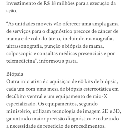
investimento de R$ 18 milhões para a execução da
ação.
“As unidades móveis vão oferecer uma ampla gama
de serviços para o diagnóstico precoce de câncer de
mama e de colo do útero, incluindo mamografia,
ultrassonografia, punção e biópsia de mama,
colposcopia e consultas médicas presenciais e por
telemedicina”, informou a pasta.
Biópsia
Outra iniciativa é a aquisição de 60 kits de biópsia,
cada um com uma mesa de biópsia estereotática em
decúbito ventral e um equipamento de raio-X
especializado. Os equipamentos, segundo
ministério, utilizam tecnologia de imagem 2D e 3D,
garantindo maior precisão diagnóstica e reduzindo
a necessidade de repetição de procedimentos.