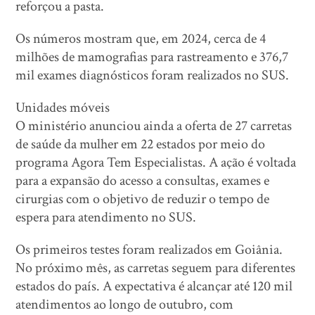
reforçou a pasta.
Os números mostram que, em 2024, cerca de 4
milhões de mamografias para rastreamento e 376,7
mil exames diagnósticos foram realizados no SUS.
Unidades móveis
O ministério anunciou ainda a oferta de 27 carretas
de saúde da mulher em 22 estados por meio do
programa Agora Tem Especialistas. A ação é voltada
para a expansão do acesso a consultas, exames e
cirurgias com o objetivo de reduzir o tempo de
espera para atendimento no SUS.
Os primeiros testes foram realizados em Goiânia.
No próximo mês, as carretas seguem para diferentes
estados do país. A expectativa é alcançar até 120 mil
atendimentos ao longo de outubro, com