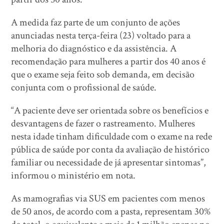
A medida faz parte de um conjunto de ações
anunciadas nesta terça-feira (23) voltado para a
melhoria do diagnóstico e da assistência. A
recomendação para mulheres a partir dos 40 anos é
que o exame seja feito sob demanda, em decisão
conjunta com o profissional de saúde.
“A paciente deve ser orientada sobre os benefícios e
desvantagens de fazer o rastreamento. Mulheres
nesta idade tinham dificuldade com o exame na rede
pública de saúde por conta da avaliação de histórico
familiar ou necessidade de já apresentar sintomas”,
informou o ministério em nota.
As mamografias via SUS em pacientes com menos
de 50 anos, de acordo com a pasta, representam 30%