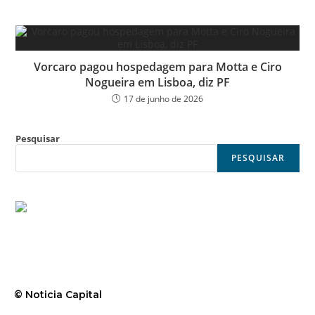
Vorcaro pagou hospedagem para Motta e Ciro
Nogueira em Lisboa, diz PF
17 de junho de 2026
Pesquisar
PESQUISAR
© Noticia Capital