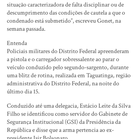
situação caracterizadora de falta disciplinar ou de
descumprimento das condições de cautela a que o
condenado está submetido”, escreveu Gonet, na
semana passada.
Entenda
Policiais militares do Distrito Federal apreenderam
a pistola e o carregador sobressalente ao parar o
veículo conduzido pelo segundo-sargento, durante
uma blitz de rotina, realizada em Taguatinga, região
administrativa do Distrito Federal, na noite do
último dia 15.
Conduzido até uma delegacia, Estácio Leite da Silva
Filho se identificou como servidor do Gabinete de
Segurança Institucional (GSI) da Presidência da
República e disse que a arma pertencia ao ex-
presidente Jair Bolsonaro.