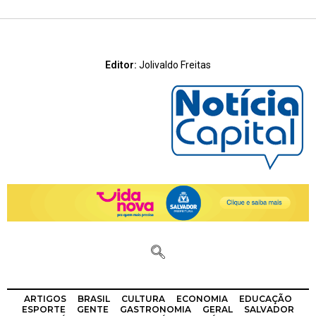
Editor:
Jolivaldo Freitas
ARTIGOS
BRASIL
CULTURA
ECONOMIA
EDUCAÇÃO
ESPORTE
GENTE
GASTRONOMIA
GERAL
SALVADOR