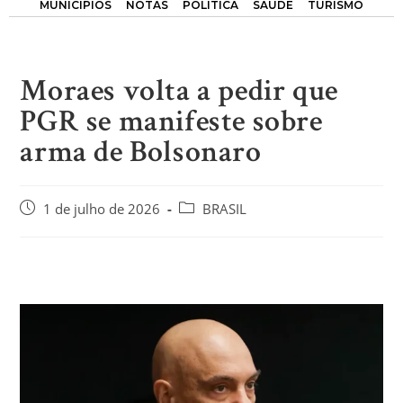
MUNICÍPIOS
NOTAS
POLÍTICA
SAÚDE
TURISMO
Moraes volta a pedir que
PGR se manifeste sobre
arma de Bolsonaro
1 de julho de 2026
BRASIL