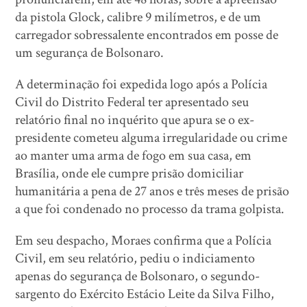
da pistola Glock, calibre 9 milímetros, e de um
carregador sobressalente encontrados em posse de
um segurança de Bolsonaro.
A determinação foi expedida logo após a Polícia
Civil do Distrito Federal ter apresentado seu
relatório final no inquérito que apura se o ex-
presidente cometeu alguma irregularidade ou crime
ao manter uma arma de fogo em sua casa, em
Brasília, onde ele cumpre prisão domiciliar
humanitária a pena de 27 anos e três meses de prisão
a que foi condenado no processo da trama golpista.
Em seu despacho, Moraes confirma que a Polícia
Civil, em seu relatório, pediu o indiciamento
apenas do segurança de Bolsonaro, o segundo-
sargento do Exército Estácio Leite da Silva Filho,