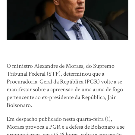
O ministro Alexandre de Moraes, do Supremo
Tribunal Federal (STF), determinou que a
Procuradoria-Geral da República (PGR) volte a se
manifestar sobre a apreensão de uma arma de fogo
pertencente ao ex-presidente da República, Jair
Bolsonaro.
Em despacho publicado nesta quarta-feira (1),
Moraes provoca a PGR e a defesa de Bolsonaro a se
pronunciarem, em até 48 horas, sobre a apreensão