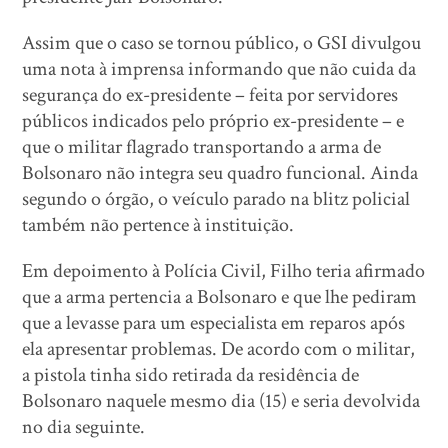
Assim que o caso se tornou público, o GSI divulgou
uma nota à imprensa informando que não cuida da
segurança do ex-presidente – feita por servidores
públicos indicados pelo próprio ex-presidente – e
que o militar flagrado transportando a arma de
Bolsonaro não integra seu quadro funcional. Ainda
segundo o órgão, o veículo parado na blitz policial
também não pertence à instituição.
Em depoimento à Polícia Civil, Filho teria afirmado
que a arma pertencia a Bolsonaro e que lhe pediram
que a levasse para um especialista em reparos após
ela apresentar problemas. De acordo com o militar,
a pistola tinha sido retirada da residência de
Bolsonaro naquele mesmo dia (15) e seria devolvida
no dia seguinte.