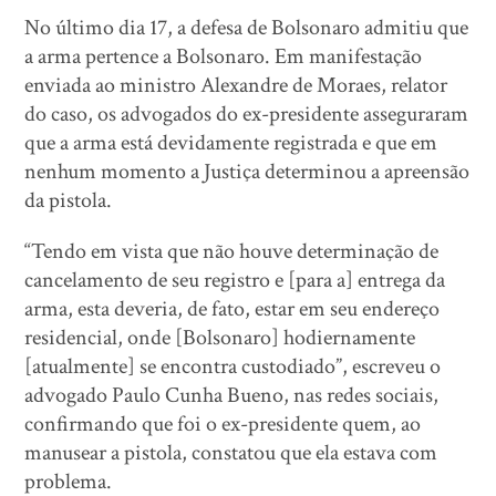
No último dia 17, a defesa de Bolsonaro admitiu que
a arma pertence a Bolsonaro. Em manifestação
enviada ao ministro Alexandre de Moraes, relator
do caso, os advogados do ex-presidente asseguraram
que a arma está devidamente registrada e que em
nenhum momento a Justiça determinou a apreensão
da pistola.
“Tendo em vista que não houve determinação de
cancelamento de seu registro e [para a] entrega da
arma, esta deveria, de fato, estar em seu endereço
residencial, onde [Bolsonaro] hodiernamente
[atualmente] se encontra custodiado”, escreveu o
advogado Paulo Cunha Bueno, nas redes sociais,
confirmando que foi o ex-presidente quem, ao
manusear a pistola, constatou que ela estava com
problema.