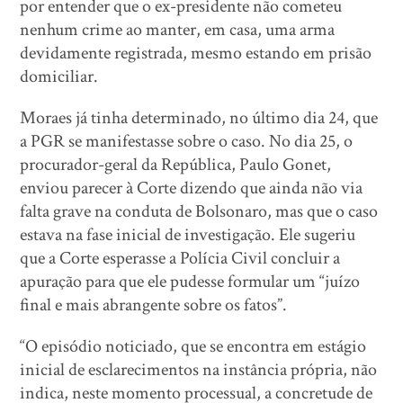
por entender que o ex-presidente não cometeu
nenhum crime ao manter, em casa, uma arma
devidamente registrada, mesmo estando em prisão
domiciliar.
Moraes já tinha determinado, no último dia 24, que
a PGR se manifestasse sobre o caso. No dia 25, o
procurador-geral da República, Paulo Gonet,
enviou parecer à Corte dizendo que ainda não via
falta grave na conduta de Bolsonaro, mas que o caso
estava na fase inicial de investigação. Ele sugeriu
que a Corte esperasse a Polícia Civil concluir a
apuração para que ele pudesse formular um “juízo
final e mais abrangente sobre os fatos”.
“O episódio noticiado, que se encontra em estágio
inicial de esclarecimentos na instância própria, não
indica, neste momento processual, a concretude de