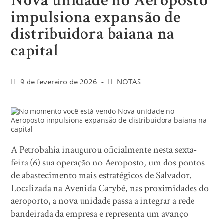
Nova unidade no Aeroposto
impulsiona expansão de
distribuidora baiana na
capital
9 de fevereiro de 2026
NOTAS
A Petrobahia inaugurou oficialmente nesta sexta-
feira (6) sua operação no Aeroposto, um dos pontos
de abastecimento mais estratégicos de Salvador.
Localizada na Avenida Carybé, nas proximidades do
aeroporto, a nova unidade passa a integrar a rede
bandeirada da empresa e representa um avanço