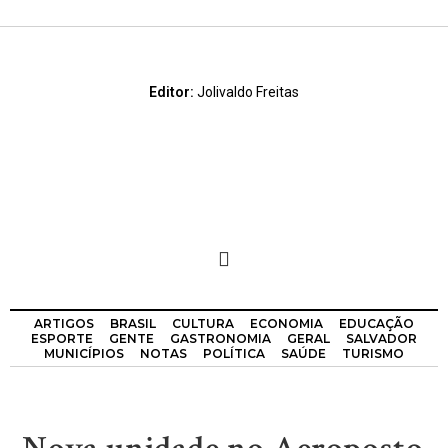
Editor:
Jolivaldo Freitas
ARTIGOS
BRASIL
CULTURA
ECONOMIA
EDUCAÇÃO
ESPORTE
GENTE
GASTRONOMIA
GERAL
SALVADOR
MUNICÍPIOS
NOTAS
POLÍTICA
SAÚDE
TURISMO