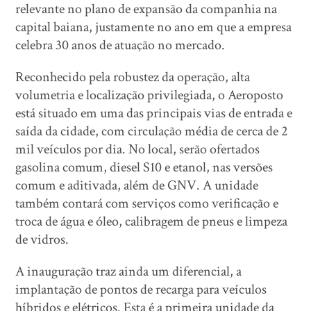
relevante no plano de expansão da companhia na
capital baiana, justamente no ano em que a empresa
celebra 30 anos de atuação no mercado.
Reconhecido pela robustez da operação, alta
volumetria e localização privilegiada, o Aeroposto
está situado em uma das principais vias de entrada e
saída da cidade, com circulação média de cerca de 2
mil veículos por dia. No local, serão ofertados
gasolina comum, diesel S10 e etanol, nas versões
comum e aditivada, além de GNV. A unidade
também contará com serviços como verificação e
troca de água e óleo, calibragem de pneus e limpeza
de vidros.
A inauguração traz ainda um diferencial, a
implantação de pontos de recarga para veículos
híbridos e elétricos. Esta é a primeira unidade da