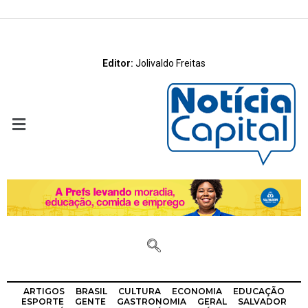
Editor:
Jolivaldo Freitas
ARTIGOS
BRASIL
CULTURA
ECONOMIA
EDUCAÇÃO
ESPORTE
GENTE
GASTRONOMIA
GERAL
SALVADOR