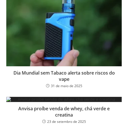
Dia Mundial sem Tabaco alerta sobre riscos do
vape
31 de maio de 2025
Anvisa proíbe venda de whey, chá verde e
creatina
23 de setembro de 2025