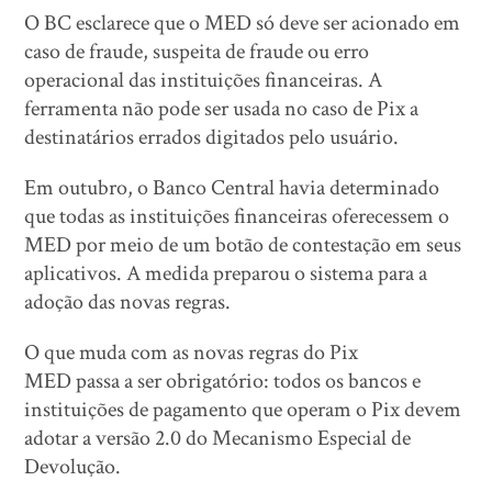
O BC esclarece que o MED só deve ser acionado em
caso de fraude, suspeita de fraude ou erro
operacional das instituições financeiras. A
ferramenta não pode ser usada no caso de Pix a
destinatários errados digitados pelo usuário.
Em outubro, o Banco Central havia determinado
que todas as instituições financeiras oferecessem o
MED por meio de um botão de contestação em seus
aplicativos. A medida preparou o sistema para a
adoção das novas regras.
O que muda com as novas regras do Pix
MED passa a ser obrigatório: todos os bancos e
instituições de pagamento que operam o Pix devem
adotar a versão 2.0 do Mecanismo Especial de
Devolução.