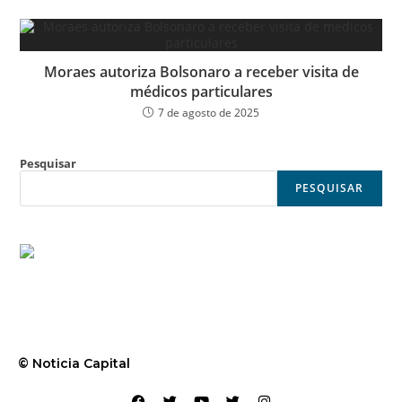
Moraes autoriza Bolsonaro a receber visita de
médicos particulares
7 de agosto de 2025
Pesquisar
PESQUISAR
© Noticia Capital