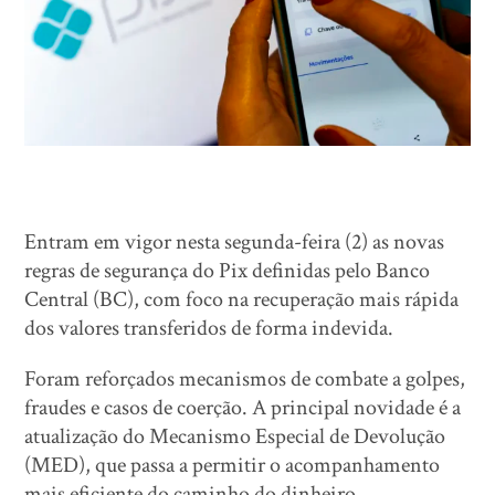
Entram em vigor nesta segunda-feira (2) as novas
regras de segurança do Pix definidas pelo Banco
Central (BC), com foco na recuperação mais rápida
dos valores transferidos de forma indevida.
Foram reforçados mecanismos de combate a golpes,
fraudes e casos de coerção. A principal novidade é a
atualização do Mecanismo Especial de Devolução
(MED), que passa a permitir o acompanhamento
mais eficiente do caminho do dinheiro.