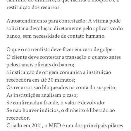
restituição dos recursos.
Autoatendimento para contestação: A vítima pode
solicitar a devolução diretamente pelo aplicativo do
banco, sem necessidade de contato humano.
O que o correntista deve fazer em caso de golpe:
O cliente deve contestar a transação o quanto antes
pelos canais oficiais do banco;
a instituição de origem comunica a instituição
recebedora em até 30 minutos;
Os recursos são bloqueados na conta do suspeito;
As instituições analisam o caso;
Se confirmada a fraude, o valor é devolvido;
Se não houver indícios, o dinheiro é liberado ao
recebedor.
Criado em 2021, o MED é um dos principais pilares