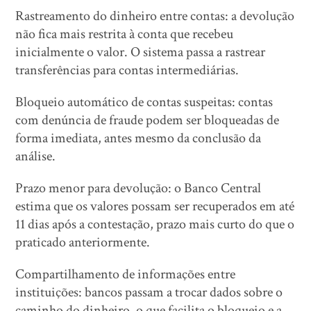
Rastreamento do dinheiro entre contas: a devolução
não fica mais restrita à conta que recebeu
inicialmente o valor. O sistema passa a rastrear
transferências para contas intermediárias.
Bloqueio automático de contas suspeitas: contas
com denúncia de fraude podem ser bloqueadas de
forma imediata, antes mesmo da conclusão da
análise.
Prazo menor para devolução: o Banco Central
estima que os valores possam ser recuperados em até
11 dias após a contestação, prazo mais curto do que o
praticado anteriormente.
Compartilhamento de informações entre
instituições: bancos passam a trocar dados sobre o
caminho do dinheiro, o que facilita o bloqueio e a