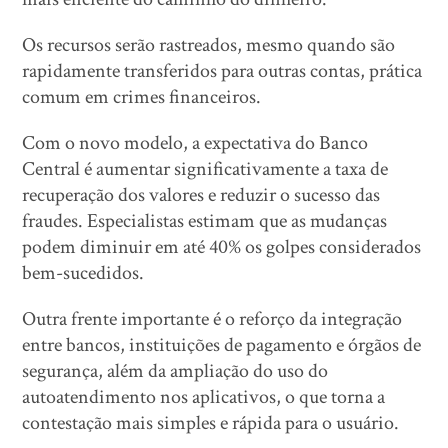
Os recursos serão rastreados, mesmo quando são
rapidamente transferidos para outras contas, prática
comum em crimes financeiros.
Com o novo modelo, a expectativa do Banco
Central é aumentar significativamente a taxa de
recuperação dos valores e reduzir o sucesso das
fraudes. Especialistas estimam que as mudanças
podem diminuir em até 40% os golpes considerados
bem-sucedidos.
Outra frente importante é o reforço da integração
entre bancos, instituições de pagamento e órgãos de
segurança, além da ampliação do uso do
autoatendimento nos aplicativos, o que torna a
contestação mais simples e rápida para o usuário.