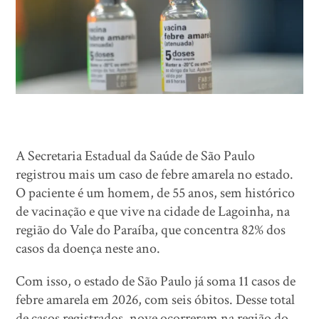
A Secretaria Estadual da Saúde de São Paulo
registrou mais um caso de febre amarela no estado.
O paciente é um homem, de 55 anos, sem histórico
de vacinação e que vive na cidade de Lagoinha, na
região do Vale do Paraíba, que concentra 82% dos
casos da doença neste ano.
Com isso, o estado de São Paulo já soma 11 casos de
febre amarela em 2026, com seis óbitos. Desse total
de casos registrados, nove ocorreram na região do