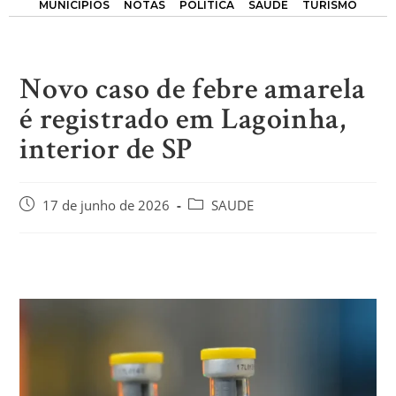
MUNICÍPIOS
NOTAS
POLÍTICA
SAÚDE
TURISMO
Novo caso de febre amarela
é registrado em Lagoinha,
interior de SP
17 de junho de 2026
SAUDE