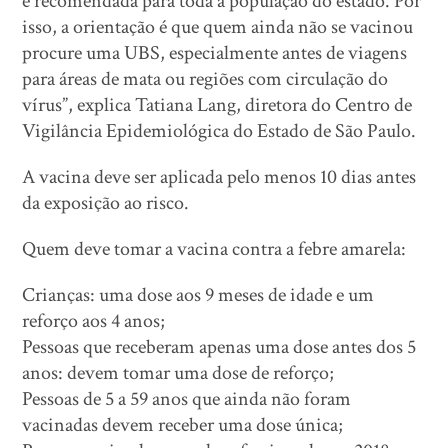
é recomendada para toda a população do estado. Por
isso, a orientação é que quem ainda não se vacinou
procure uma UBS, especialmente antes de viagens
para áreas de mata ou regiões com circulação do
vírus”, explica Tatiana Lang, diretora do Centro de
Vigilância Epidemiológica do Estado de São Paulo.
A vacina deve ser aplicada pelo menos 10 dias antes
da exposição ao risco.
Quem deve tomar a vacina contra a febre amarela:
Crianças: uma dose aos 9 meses de idade e um
reforço aos 4 anos;
Pessoas que receberam apenas uma dose antes dos 5
anos: devem tomar uma dose de reforço;
Pessoas de 5 a 59 anos que ainda não foram
vacinadas devem receber uma dose única;