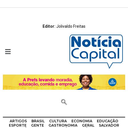
Editor:
Jolivaldo Freitas
ARTIGOS
BRASIL
CULTURA
ECONOMIA
EDUCAÇÃO
ESPORTE
GENTE
GASTRONOMIA
GERAL
SALVADOR