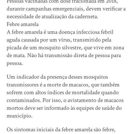
Pessoas vacinadas com dose fracionada em 2018,
durante campanhas emergenciais, devem verificar a
necessidade de atualização da caderneta.
Febre amarela
A febre amarela é uma doença infecciosa febril
aguda causada por um vírus, transmitido pela
picada de um mosquito silvestre, que vive em zona
de mata. Não há transmissão direta de pessoa para
pessoa.
Um indicador da presença desses mosquitos
transmissores é a morte de macacos, que também
sofrem com altos índices de mortalidade quando
contaminados. Por isso, o avistamento de macacos
mortos deve ser informado às equipes de saúde do
município.
Os sintomas iniciais da febre amarela são febre,