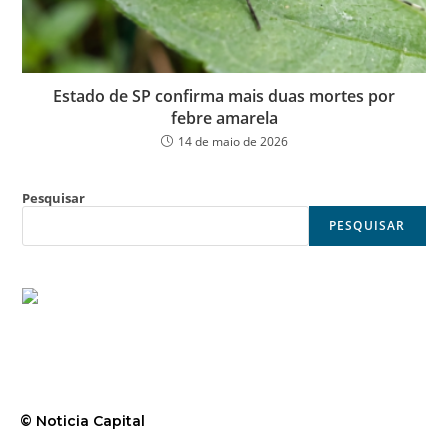
Estado de SP confirma mais duas mortes por
febre amarela
14 de maio de 2026
Pesquisar
PESQUISAR
© Noticia Capital