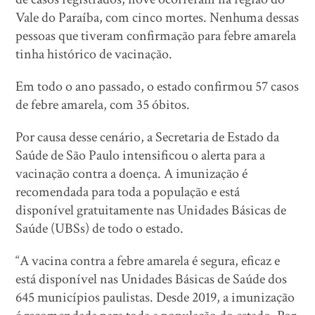
Vale do Paraíba, com cinco mortes. Nenhuma dessas
pessoas que tiveram confirmação para febre amarela
tinha histórico de vacinação.
Em todo o ano passado, o estado confirmou 57 casos
de febre amarela, com 35 óbitos.
Por causa desse cenário, a Secretaria de Estado da
Saúde de São Paulo intensificou o alerta para a
vacinação contra a doença. A imunização é
recomendada para toda a população e está
disponível gratuitamente nas Unidades Básicas de
Saúde (UBSs) de todo o estado.
“A vacina contra a febre amarela é segura, eficaz e
está disponível nas Unidades Básicas de Saúde dos
645 municípios paulistas. Desde 2019, a imunização