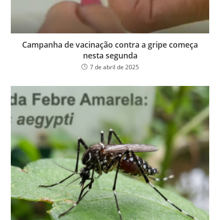
Campanha de vacinação contra a gripe começa
nesta segunda
7 de abril de 2025