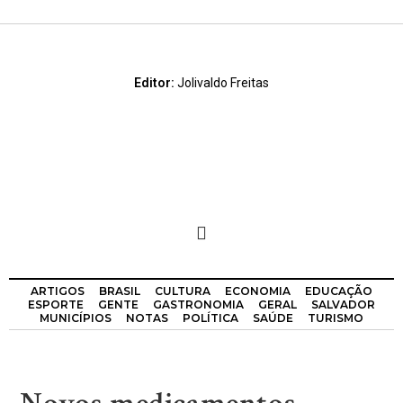
Editor:
Jolivaldo Freitas
ARTIGOS
BRASIL
CULTURA
ECONOMIA
EDUCAÇÃO
ESPORTE
GENTE
GASTRONOMIA
GERAL
SALVADOR
MUNICÍPIOS
NOTAS
POLÍTICA
SAÚDE
TURISMO