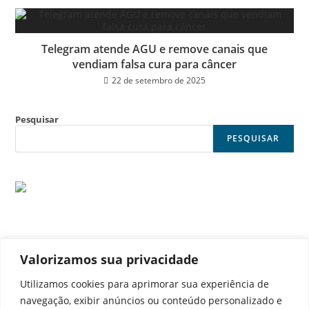
Telegram atende AGU e remove canais que
vendiam falsa cura para câncer
22 de setembro de 2025
Pesquisar
PESQUISAR
Valorizamos sua privacidade
© Noticia Capital
Utilizamos cookies para aprimorar sua experiência de
navegação, exibir anúncios ou conteúdo personalizado e