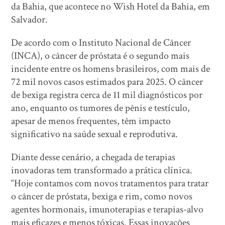
da Bahia, que acontece no Wish Hotel da Bahia, em
Salvador.
De acordo com o Instituto Nacional de Câncer
(INCA), o câncer de próstata é o segundo mais
incidente entre os homens brasileiros, com mais de
72 mil novos casos estimados para 2025. O câncer
de bexiga registra cerca de 11 mil diagnósticos por
ano, enquanto os tumores de pênis e testículo,
apesar de menos frequentes, têm impacto
significativo na saúde sexual e reprodutiva.
Diante desse cenário, a chegada de terapias
inovadoras tem transformado a prática clínica.
“Hoje contamos com novos tratamentos para tratar
o câncer de próstata, bexiga e rim, como novos
agentes hormonais, imunoterapias e terapias-alvo
mais eficazes e menos tóxicas. Essas inovações