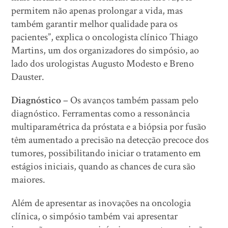
permitem não apenas prolongar a vida, mas
também garantir melhor qualidade para os
pacientes”, explica o oncologista clínico Thiago
Martins, um dos organizadores do simpósio, ao
lado dos urologistas Augusto Modesto e Breno
Dauster.
Diagnóstico
– Os avanços também passam pelo
diagnóstico. Ferramentas como a ressonância
multiparamétrica da próstata e a biópsia por fusão
têm aumentado a precisão na detecção precoce dos
tumores, possibilitando iniciar o tratamento em
estágios iniciais, quando as chances de cura são
maiores.
Além de apresentar as inovações na oncologia
clínica, o simpósio também vai apresentar