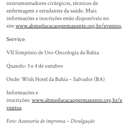
instrumentadores cirúrgicos, técnicos de
enfermagem e estudantes da saúde. Mais
informações e inscrições estão disponíveis no
site
www.abmeducacaopermanente.org.br/eventos
.
Serviço
VII Simpósio de Uro-Oncologia da Bahia
Quando: 3 e 4 de outubro
Onde: Wish Hotel da Bahia – Salvador (BA)
Informações e
inscrições:
www.abmeducacaopermanente.org.br/e
ventos
Foto: Assessoria de imprensa – Divulgação