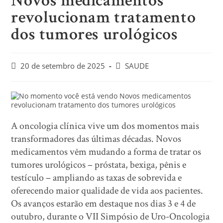
Novos medicamentos
revolucionam tratamento
dos tumores urológicos
20 de setembro de 2025
SAUDE
A oncologia clínica vive um dos momentos mais
transformadores das últimas décadas. Novos
medicamentos vêm mudando a forma de tratar os
tumores urológicos – próstata, bexiga, pênis e
testículo – ampliando as taxas de sobrevida e
oferecendo maior qualidade de vida aos pacientes.
Os avanços estarão em destaque nos dias 3 e 4 de
outubro, durante o VII Simpósio de Uro-Oncologia