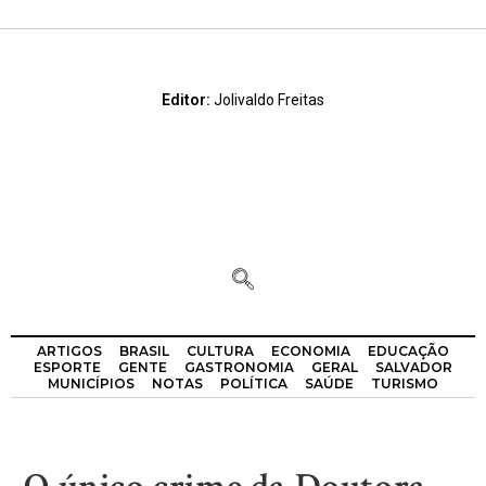
Editor:
Jolivaldo Freitas
ARTIGOS
BRASIL
CULTURA
ECONOMIA
EDUCAÇÃO
ESPORTE
GENTE
GASTRONOMIA
GERAL
SALVADOR
MUNICÍPIOS
NOTAS
POLÍTICA
SAÚDE
TURISMO