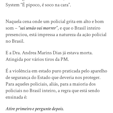
System “É pipoco, é soco na cara”.
Naquela cena onde um policial grita em alto e bom
som –
“sai senão vai morrer”
, e que o Brasil inteiro
presenciou, está impressa a natureza da ação policial
no Brasil.
E a Dra. Andrea Marins Dias já estava morta.
Atingida por vários tiros da PM.
É a violência em estado puro praticada pelo aparelho
de segurança do Estado que deveria nos proteger.
Para aqueles policiais, aliás, para a maioria dos
policiais no Brasil inteiro, a regra que está sendo
ensinada é:
Atire primeiro e pergunte depois.