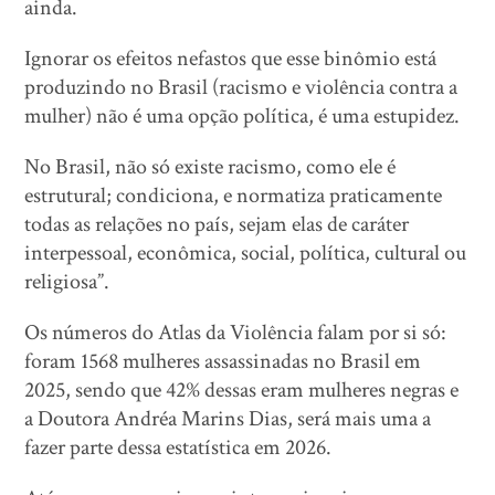
ainda.
Ignorar os efeitos nefastos que esse binômio está
produzindo no Brasil (racismo e violência contra a
mulher) não é uma opção política, é uma estupidez.
No Brasil, não só existe racismo, como ele é
estrutural; condiciona, e normatiza praticamente
todas as relações no país, sejam elas de caráter
interpessoal, econômica, social, política, cultural ou
religiosa”.
Os números do Atlas da Violência falam por si só:
foram 1568 mulheres assassinadas no Brasil em
2025, sendo que 42% dessas eram mulheres negras e
a Doutora Andréa Marins Dias, será mais uma a
fazer parte dessa estatística em 2026.