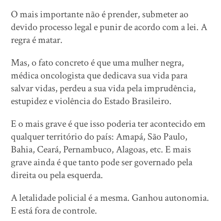
O mais importante não é prender, submeter ao
devido processo legal e punir de acordo com a lei. A
regra é matar.
Mas, o fato concreto é que uma mulher negra,
médica oncologista que dedicava sua vida para
salvar vidas, perdeu a sua vida pela imprudência,
estupidez e violência do Estado Brasileiro.
E o mais grave é que isso poderia ter acontecido em
qualquer território do país: Amapá, São Paulo,
Bahia, Ceará, Pernambuco, Alagoas, etc. E mais
grave ainda é que tanto pode ser governado pela
direita ou pela esquerda.
A letalidade policial é a mesma. Ganhou autonomia.
E está fora de controle.