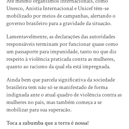
Até mesmo organismos internacionais, como
Unesco, Anistia Internacional e Unicef têm-se
mobilizado por meios de campanhas, alertando o
governo brasileiro para a gravidade da situação.
Lamentavelmente, as declarações das autoridades
responsáveis terminam por funcionar quase como
um passaporte para impunidade, tanto no que diz
respeito à violência praticada contra as mulheres,
quanto ao racismo da qual ela está impregnada.
Ainda bem que parcela significativa da sociedade
brasileira tem não só se manifestado de forma
indignada ante o atual quadro de violência contra as
mulheres no país, mas também começa a se
mobilizar para sua superação.
Toca a zabumba que a terra é nossa!