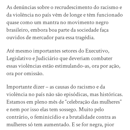
As denúncias sobre o recrudescimento do racismo e
da violência no país vêm de longe e têm funcionado
quase como um mantra no movimento negro
brasileiro, embora boa parte da sociedade faça
ouvidos de mercador para essa tragédia.
Até mesmo importantes setores do Executivo,
Legislativo e Judiciário que deveriam combater
essas violências estão estimulando-as, ora por ação,
ora por omissão.
Importante dizer – as causas do racismo e da
violência no país não são episódicas, mas históricas.
Estamos em pleno mês de “celebração das mulheres”
e nem por isso elas tem sossego. Muito pelo
contrário, o feminicídio e a brutalidade contra as
mulheres só tem aumentado. E se for negra, pior