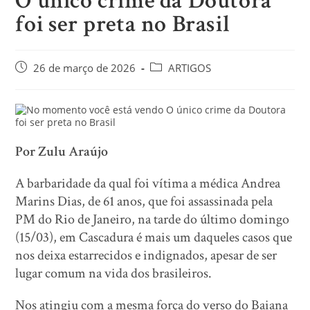
O único crime da Doutora
foi ser preta no Brasil
26 de março de 2026
ARTIGOS
Por Zulu Araújo
A barbaridade da qual foi vítima a médica Andrea
Marins Dias, de 61 anos, que foi assassinada pela
PM do Rio de Janeiro, na tarde do último domingo
(15/03), em Cascadura é mais um daqueles casos que
nos deixa estarrecidos e indignados, apesar de ser
lugar comum na vida dos brasileiros.
Nos atingiu com a mesma força do verso do Baiana