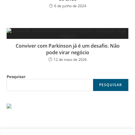
6 de junho de 2024
Conviver com Parkinson já é um desafio. Não
pode virar negócio
12 de maio de 2026
Pesquisar
PESQUISAR