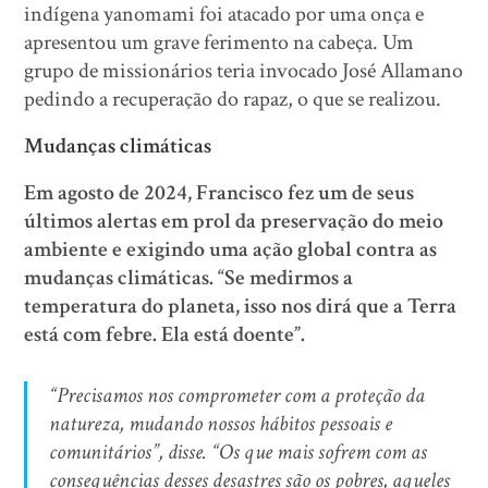
indígena yanomami foi atacado por uma onça e
apresentou um grave ferimento na cabeça. Um
grupo de missionários teria invocado José Allamano
pedindo a recuperação do rapaz, o que se realizou.
Mudanças climáticas
Em agosto de 2024, Francisco fez um de seus
últimos alertas em prol da preservação do meio
ambiente e exigindo uma ação global contra as
mudanças climáticas. “Se medirmos a
temperatura do planeta, isso nos dirá que a Terra
está com febre. Ela está doente”.
“Precisamos nos comprometer com a proteção da
natureza, mudando nossos hábitos pessoais e
comunitários”, disse. “Os que mais sofrem com as
consequências desses desastres são os pobres, aqueles