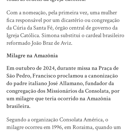
Com a nomeação, pela primeira vez, uma mulher
fica responsável por um dicastério ou congregação
da Cúria da Santa Fé, órgão central de governo da
Igreja Católica. Simona substitui o cardeal brasileiro
reformado João Braz de Aviz.
Milagre na Amazônia
Em outubro de 2024, durante missa na Praça de
São Pedro, Francisco proclamou a canonização
do padre italiano José Allamano, fundador da
congregação dos Missionários da Consolata, por
um milagre que teria ocorrido na Amazônia
brasileira.
Segundo a organização Consolata América, o
milagre ocorreu em 1996, em Roraima, quando um