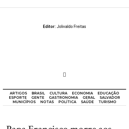
Editor:
Jolivaldo Freitas
ARTIGOS
BRASIL
CULTURA
ECONOMIA
EDUCAÇÃO
ESPORTE
GENTE
GASTRONOMIA
GERAL
SALVADOR
MUNICÍPIOS
NOTAS
POLÍTICA
SAÚDE
TURISMO