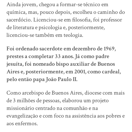
Ainda jovem, chegou a formar-se técnico em
química, mas, pouco depois, escolheu o caminho do
sacerdócio. Licenciou-se em filosofia, foi professor
de literatura e psicologia e, posteriormente,
licenciou-se também em teologia.
Foi ordenado sacerdote em dezembro de 1969,
prestes a completar 33 anos. Já como padre
jesuíta, foi nomeado bispo auxiliar de Buenos
Aires e, posteriormente, em 2001, como cardeal,
pelo então papa João Paulo II.
Como arcebispo de Buenos Aires, diocese com mais
de 3 milhões de pessoas, elaborou um projeto
missionário centrado na comunhão e na
evangelização e com foco na assistência aos pobres e
aos enfermos.