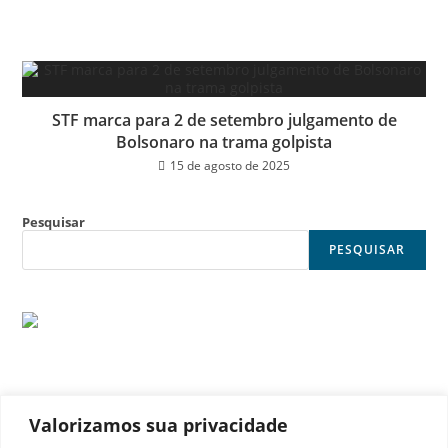
STF marca para 2 de setembro julgamento de
Bolsonaro na trama golpista
15 de agosto de 2025
Pesquisar
PESQUISAR
Valorizamos sua privacidade
© Noticia Capital