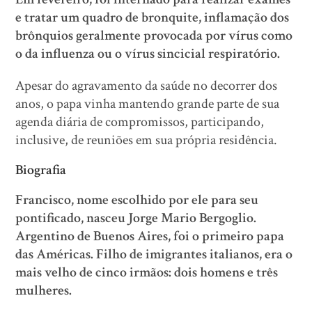
e tratar um quadro de bronquite, inflamação dos
brônquios geralmente provocada por vírus como
o da influenza ou o vírus sincicial respiratório.
Apesar do agravamento da saúde no decorrer dos
anos, o papa vinha mantendo grande parte de sua
agenda diária de compromissos, participando,
inclusive, de reuniões em sua própria residência.
Biografia
Francisco, nome escolhido por ele para seu
pontificado, nasceu Jorge Mario Bergoglio.
Argentino de Buenos Aires, foi o primeiro papa
das Américas. Filho de imigrantes italianos, era o
mais velho de cinco irmãos: dois homens e três
mulheres.