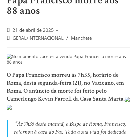
Papa Francisco morre aos
88 anos
21 de abril de 2025
GERAL/INTERNACIONAL
/
Manchete
O Papa Francisco morreu às 7h35, horário de
Roma, desta segunda-feira (21), no Vaticano, em
Roma. O anúncio da morte foi feito pelo
Camerlengo Kevin Farrell da Casa Santa Marta.
“Às 7h35 desta manhã, o Bispo de Roma, Francisco,
retornou à casa do Pai. Toda a sua vida foi dedicada