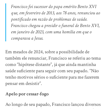
Francisco foi sucessor do papa emérito Bento XVI
que, em fevereiro de 2013, aos 78 anos, renunciou ao
pontificado em razão de problemas de saúde.
Francisco chegou a presidir o funeral de Bento XVI,
em janeiro de 2023, com uma homilia em que o
comparava a Jesus.
Em meados de 2024, sobre a possibilidade de
também ele renunciar, Francisco se referiu ao tema
como “hipótese distante”, já que ainda mantinha
saúde suficiente para seguir com seu papado. “Não
tenho motivos sérios o suficiente para me fazerem
pensar em desistir”.
Apelo por cessar-fogo
Ao longo de seu papado, Francisco lançou diversos