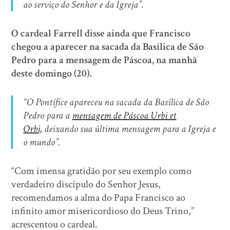
ao serviço do Senhor e da Igreja”.
O cardeal Farrell disse ainda que Francisco
chegou a aparecer na sacada da Basílica de São
Pedro para a mensagem de Páscoa, na manhã
deste domingo (20).
“O Pontífice apareceu na sacada da Basílica de São
Pedro para a
mensagem de Páscoa Urbi et
Orbi,
deixando sua última mensagem para a Igreja e
o mundo”.
“Com imensa gratidão por seu exemplo como
verdadeiro discípulo do Senhor Jesus,
recomendamos a alma do Papa Francisco ao
infinito amor misericordioso do Deus Trino,”
acrescentou o cardeal.