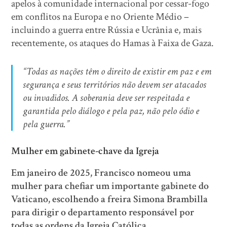
apelos à comunidade internacional por cessar-fogo
em conflitos na Europa e no Oriente Médio –
incluindo a guerra entre Rússia e Ucrânia e, mais
recentemente, os ataques do Hamas à Faixa de Gaza.
“Todas as nações têm o direito de existir em paz e em
segurança e seus territórios não devem ser atacados
ou invadidos. A soberania deve ser respeitada e
garantida pelo diálogo e pela paz, não pelo ódio e
pela guerra.”
Mulher em gabinete-chave da Igreja
Em janeiro de 2025, Francisco nomeou uma
mulher para chefiar um importante gabinete do
Vaticano, escolhendo a freira Simona Brambilla
para dirigir o departamento responsável por
todas as ordens da Igreja Católica.