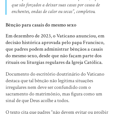
que são forçados a deixar suas casas por causa de
enchentes, ondas de calor ou secas”, completou.
Bênção para casais do mesmo sexo
Em dezembro de 2023, o Vaticano anunciou, em
decisão histórica aprovada pelo papa Francisco,
que padres podem administrar bênçãos a casais
do mesmo sexo, desde que não façam parte dos
rituais ou liturgias regulares da Igreja Católica.
Documento do escritório doutrinário do Vaticano
destaca que tal bênção não legitima situações
irregulares nem deve ser confundido com o
sacramento do matrimônio, mas figura como um
sinal de que Deus acolhe a todos.
O texto cita que padres “não devem evitar ou proibir