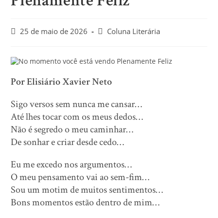
Plenamente Feliz
25 de maio de 2026
Coluna Literária
Por Elisiário Xavier Neto
Sigo versos sem nunca me cansar…
Até lhes tocar com os meus dedos…
Não é segredo o meu caminhar…
De sonhar e criar desde cedo…
Eu me excedo nos argumentos…
O meu pensamento vai ao sem-fim…
Sou um motim de muitos sentimentos…
Bons momentos estão dentro de mim…