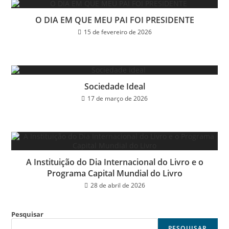
O DIA EM QUE MEU PAI FOI PRESIDENTE
15 de fevereiro de 2026
Sociedade Ideal
17 de março de 2026
A Instituição do Dia Internacional do Livro e o
Programa Capital Mundial do Livro
28 de abril de 2026
Pesquisar
PESQUISAR