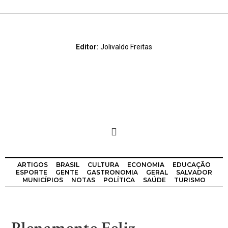
Editor:
Jolivaldo Freitas
ARTIGOS
BRASIL
CULTURA
ECONOMIA
EDUCAÇÃO
ESPORTE
GENTE
GASTRONOMIA
GERAL
SALVADOR
MUNICÍPIOS
NOTAS
POLÍTICA
SAÚDE
TURISMO