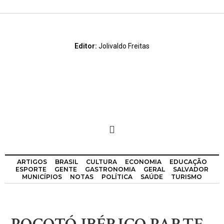
Editor:
Jolivaldo Freitas
ARTIGOS
BRASIL
CULTURA
ECONOMIA
EDUCAÇÃO
ESPORTE
GENTE
GASTRONOMIA
GERAL
SALVADOR
MUNICÍPIOS
NOTAS
POLÍTICA
SAÚDE
TURISMO