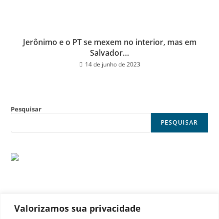
Jerônimo e o PT se mexem no interior, mas em
Salvador…
14 de junho de 2023
Pesquisar
PESQUISAR
Valorizamos sua privacidade
© Noticia Capital