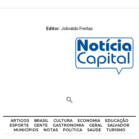
Editor:
Jolivaldo Freitas
ARTIGOS
BRASIL
CULTURA
ECONOMIA
EDUCAÇÃO
ESPORTE
GENTE
GASTRONOMIA
GERAL
SALVADOR
MUNICÍPIOS
NOTAS
POLÍTICA
SAÚDE
TURISMO