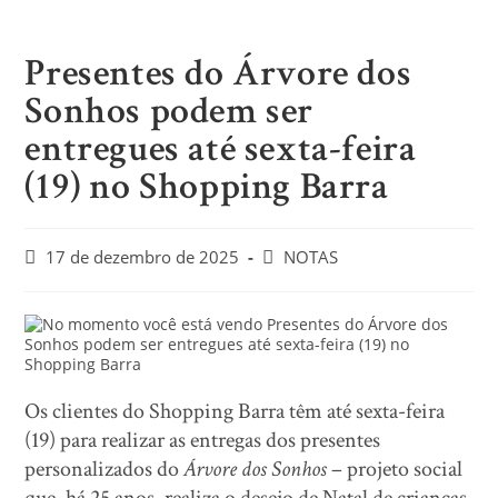
Presentes do Árvore dos
Sonhos podem ser
entregues até sexta-feira
(19) no Shopping Barra
17 de dezembro de 2025
NOTAS
Os clientes do Shopping Barra têm até sexta-feira
(19) para realizar as entregas dos presentes
personalizados do
Árvore dos Sonhos
– projeto social