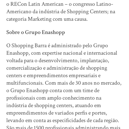
o RECon Latin American – o congresso Latino-
Americano da indústria de Shopping Centers; na
categoria Marketing com uma causa.
Sobre o Grupo Enashopp
O Shopping Barra é administrado pelo Grupo
Enashopp, com expertise nacional e internacional
voltada para o desenvolvimento, implantação,
comercialização e administração de shopping
centers e empreendimentos empresariais e
multifuncionais. Com mais de 30 anos no mercado,
o Grupo Enashopp conta com um time de
profissionais com amplo conhecimento na
indústria de shopping centers, atuando em
empreendimentos de variados perfis e portes,
levando em conta as especificidades de cada região.
São mais de 1500 profissionais administrando mais