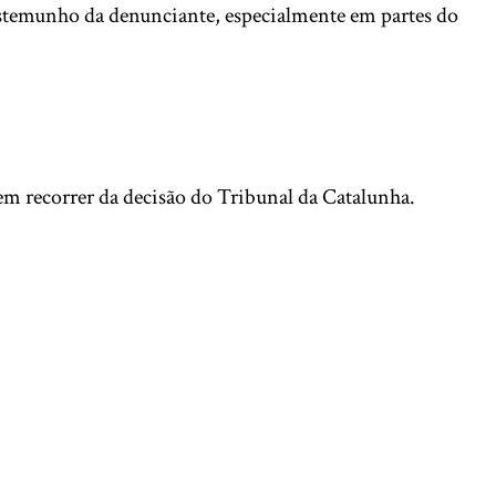
estemunho da denunciante, especialmente em partes do
em recorrer da decisão do Tribunal da Catalunha.