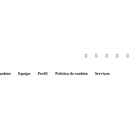
ookies
Equipe
Perfil
Política de cookies
Serviços