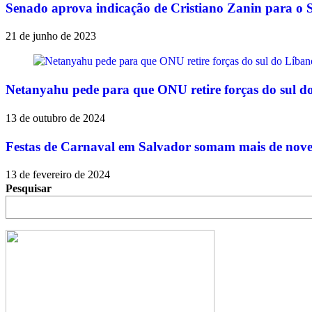
Senado aprova indicação de Cristiano Zanin para o
21 de junho de 2023
Netanyahu pede para que ONU retire forças do sul d
13 de outubro de 2024
Festas de Carnaval em Salvador somam mais de nove m
13 de fevereiro de 2024
Pesquisar