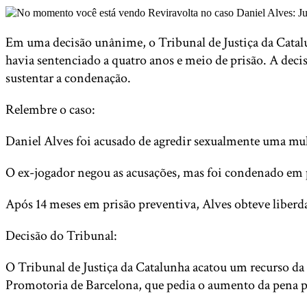
Em uma decisão unânime, o Tribunal de Justiça da Catalu
havia sentenciado a quatro anos e meio de prisão. A deci
sustentar a condenação.
Relembre o caso:
Daniel Alves foi acusado de agredir sexualmente uma mu
O ex-jogador negou as acusações, mas foi condenado em 
Após 14 meses em prisão preventiva, Alves obteve liberd
Decisão do Tribunal:
O Tribunal de Justiça da Catalunha acatou um recurso da
Promotoria de Barcelona, que pedia o aumento da pena p