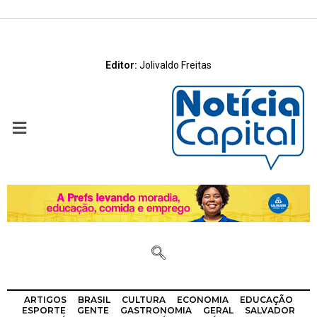
Editor:
Jolivaldo Freitas
ARTIGOS
BRASIL
CULTURA
ECONOMIA
EDUCAÇÃO
ESPORTE
GENTE
GASTRONOMIA
GERAL
SALVADOR