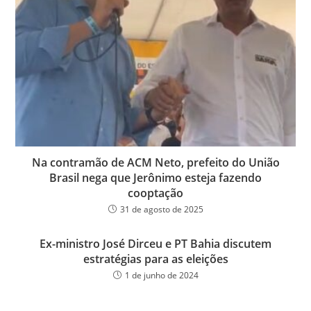
Na contramão de ACM Neto, prefeito do União
Brasil nega que Jerônimo esteja fazendo
cooptação
31 de agosto de 2025
Ex-ministro José Dirceu e PT Bahia discutem
estratégias para as eleições
1 de junho de 2024