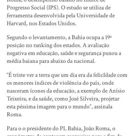
Progresso Social (IPS). O estudo se utiliza de
ferramenta desenvolvida pela Universidade de
Harvard, nos Estados Unidos.
Segundo o levantamento, a Bahia ocupa a 19ª
posição no ranking dos estados. A avaliação
negativa em educação, saúde e segurança puxou a
média baiana para abaixo da nacional.
“É triste ver a terra que um dia era da felicIdade com
os menores índices de violência do país, onde
nasceram ícones da educação, a exemplo de Anísio
Teixeira, e da saúde, como José Silveira, projetar
esta péssima imagem para o mundo”, assinala
Roma.
Para o o presidente do PL Bahia, João Roma, o