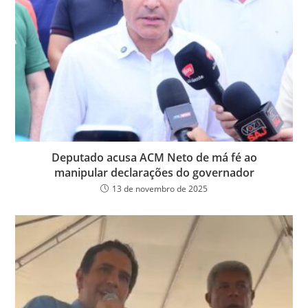
Deputado acusa ACM Neto de má fé ao
manipular declarações do governador
13 de novembro de 2025