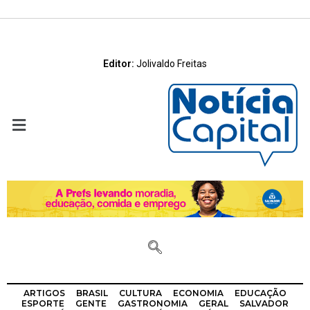
Editor:
Jolivaldo Freitas
ARTIGOS
BRASIL
CULTURA
ECONOMIA
EDUCAÇÃO
ESPORTE
GENTE
GASTRONOMIA
GERAL
SALVADOR