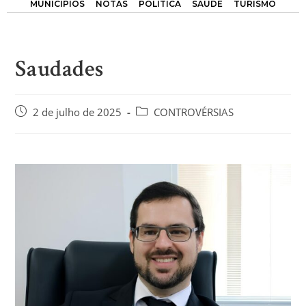
MUNICÍPIOS
NOTAS
POLÍTICA
SAÚDE
TURISMO
Saudades
2 de julho de 2025
CONTROVÉRSIAS