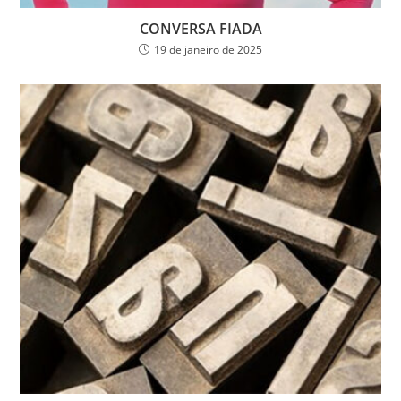
CONVERSA FIADA
19 de janeiro de 2025