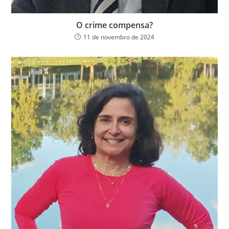
O crime compensa?
11 de novembro de 2024