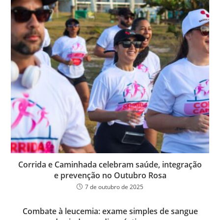
Corrida e Caminhada celebram saúde, integração
e prevenção no Outubro Rosa
7 de outubro de 2025
Combate à leucemia: exame simples de sangue