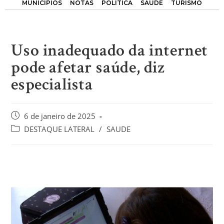
MUNICÍPIOS
NOTAS
POLÍTICA
SAÚDE
TURISMO
Uso inadequado da internet
pode afetar saúde, diz
especialista
6 de janeiro de 2025
DESTAQUE LATERAL
/
SAUDE