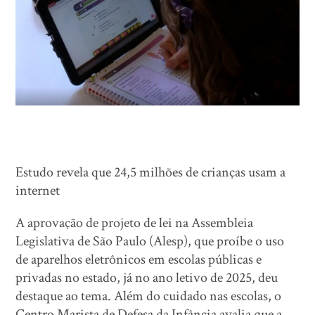
Estudo revela que 24,5 milhões de crianças usam a
internet
A aprovação de projeto de lei na Assembleia
Legislativa de São Paulo (Alesp), que proíbe o uso
de aparelhos eletrônicos em escolas públicas e
privadas no estado, já no ano letivo de 2025, deu
destaque ao tema. Além do cuidado nas escolas, o
Centro Marista de Defesa da Infância avalia que a