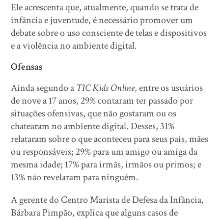
Ele acrescenta que, atualmente, quando se trata de
infância e juventude, é necessário promover um
debate sobre o uso consciente de telas e dispositivos
e a violência no ambiente digital.
Ofensas
Ainda segundo a
TIC Kids Online
, entre os usuários
de nove a 17 anos, 29% contaram ter passado por
situações ofensivas, que não gostaram ou os
chatearam no ambiente digital. Desses, 31%
relataram sobre o que aconteceu para seus pais, mães
ou responsáveis; 29% para um amigo ou amiga da
mesma idade; 17% para irmãs, irmãos ou primos; e
13% não revelaram para ninguém.
A gerente do Centro Marista de Defesa da Infância,
Bárbara Pimpão, explica que alguns casos de