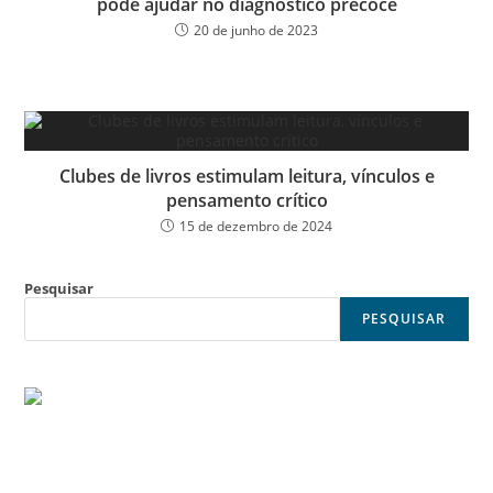
pode ajudar no diagnóstico precoce
20 de junho de 2023
Clubes de livros estimulam leitura, vínculos e
pensamento crítico
15 de dezembro de 2024
Pesquisar
PESQUISAR