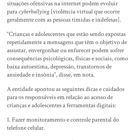
situações ofensivas na internet podem evoluir
para
cyberbullying
[violência virtual que ocorre
geralmente com as pessoas tímidas e indefesas].
“Crianças e adolescentes que estão sendo expostas
repetidamente a mensagens que têm o objetivo de
assustar, envergonhar ou enfurecer podem sofrer
consequências psicológicas, físicas e sociais, como
baixa autoestima, depressão, transtornos de
ansiedade e insônia”, disse, em nota.
A entidade apontou as seguintes dicas e cuidados
para os responsáveis em relação ao acesso de
crianças e adolescentes a ferramentas digitais:
1. Fazer monitoramento e controle parental do
telefone celular.