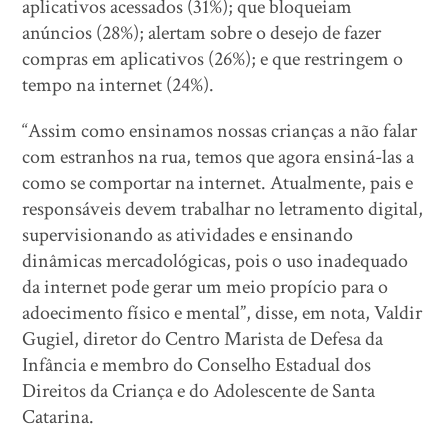
aplicativos acessados (31%); que bloqueiam
anúncios (28%); alertam sobre o desejo de fazer
compras em aplicativos (26%); e que restringem o
tempo na internet (24%).
“Assim como ensinamos nossas crianças a não falar
com estranhos na rua, temos que agora ensiná-las a
como se comportar na internet. Atualmente, pais e
responsáveis devem trabalhar no letramento digital,
supervisionando as atividades e ensinando
dinâmicas mercadológicas, pois o uso inadequado
da internet pode gerar um meio propício para o
adoecimento físico e mental”, disse, em nota, Valdir
Gugiel, diretor do Centro Marista de Defesa da
Infância e membro do Conselho Estadual dos
Direitos da Criança e do Adolescente de Santa
Catarina.