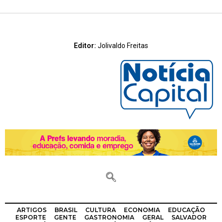
Editor:
Jolivaldo Freitas
ARTIGOS
BRASIL
CULTURA
ECONOMIA
EDUCAÇÃO
ESPORTE
GENTE
GASTRONOMIA
GERAL
SALVADOR