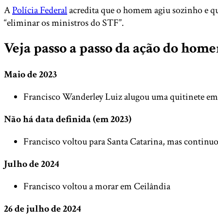
A
Polícia Federal
acredita que o homem agiu sozinho e que 
“eliminar os ministros do STF”.
Veja passo a passo da ação do hom
Maio de 2023
Francisco Wanderley Luiz alugou uma quitinete em 
Não há data definida (em 2023)
Francisco voltou para Santa Catarina, mas continu
Julho de 2024
Francisco voltou a morar em Ceilândia
26 de julho de 2024