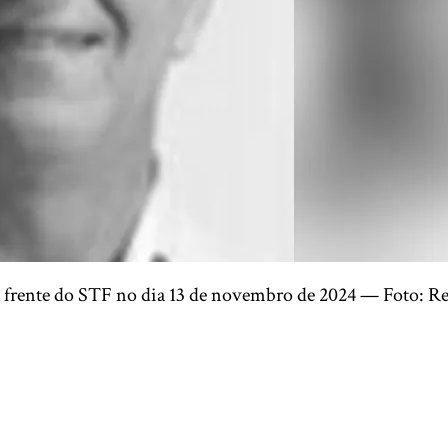
a frente do STF no dia 13 de novembro de 2024 — Foto: R