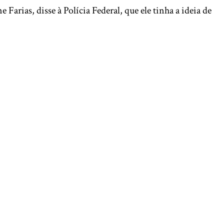
rias, disse à Polícia Federal, que ele tinha a ideia de