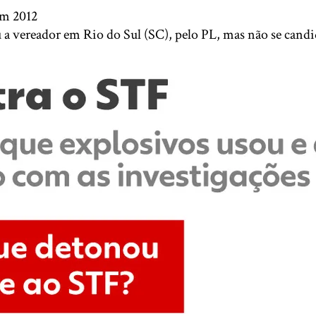
em 2012
a vereador em Rio do Sul (SC), pelo PL, mas não se candi