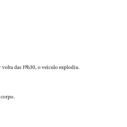
 volta das 19h30, o veículo explodiu.
 corpo.