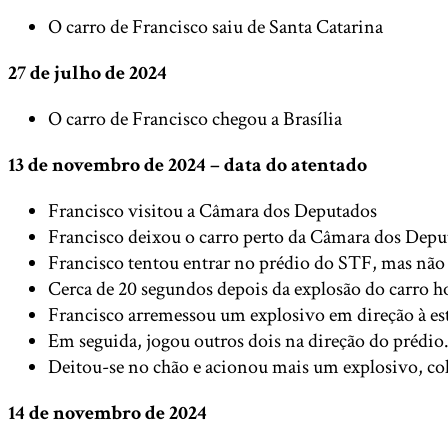
O carro de Francisco saiu de Santa Catarina
27 de julho de 2024
O carro de Francisco chegou a Brasília
13 de novembro de 2024 – data do atentado
Francisco visitou a Câmara dos Deputados
Francisco deixou o carro perto da Câmara dos Deputad
Francisco tentou entrar no prédio do STF, mas não
Cerca de 20 segundos depois da explosão do carro h
Francisco arremessou um explosivo em direção à está
Em seguida, jogou outros dois na direção do prédio
Deitou-se no chão e acionou mais um explosivo, col
14 de novembro de 2024