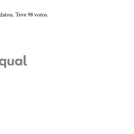
datou. Teve 98 votos.