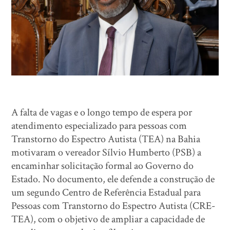
A falta de vagas e o longo tempo de espera por
atendimento especializado para pessoas com
Transtorno do Espectro Autista (TEA) na Bahia
motivaram o vereador Sílvio Humberto (PSB) a
encaminhar solicitação formal ao Governo do
Estado. No documento, ele defende a construção de
um segundo Centro de Referência Estadual para
Pessoas com Transtorno do Espectro Autista (CRE-
TEA), com o objetivo de ampliar a capacidade de