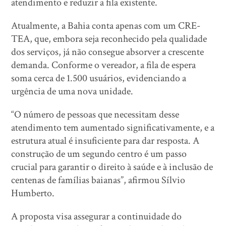
atendimento e reduzir a fila existente.
Atualmente, a Bahia conta apenas com um CRE-
TEA, que, embora seja reconhecido pela qualidade
dos serviços, já não consegue absorver a crescente
demanda. Conforme o vereador, a fila de espera
soma cerca de 1.500 usuários, evidenciando a
urgência de uma nova unidade.
“O número de pessoas que necessitam desse
atendimento tem aumentado significativamente, e a
estrutura atual é insuficiente para dar resposta. A
construção de um segundo centro é um passo
crucial para garantir o direito à saúde e à inclusão de
centenas de famílias baianas”, afirmou Sílvio
Humberto.
A proposta visa assegurar a continuidade do