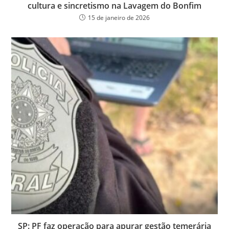
cultura e sincretismo na Lavagem do Bonfim
15 de janeiro de 2026
SP: PF faz operação para apurar gestão temerária