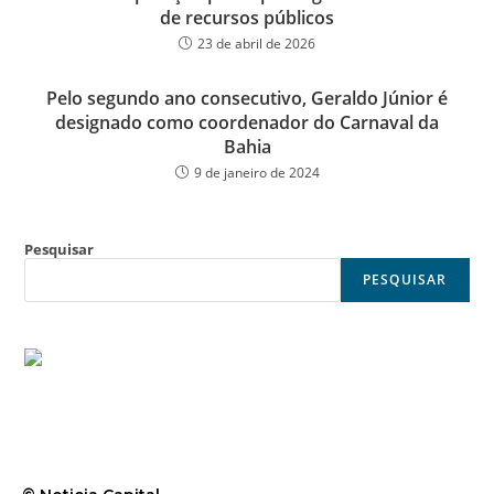
de recursos públicos
23 de abril de 2026
Pelo segundo ano consecutivo, Geraldo Júnior é
designado como coordenador do Carnaval da
Bahia
9 de janeiro de 2024
Pesquisar
PESQUISAR