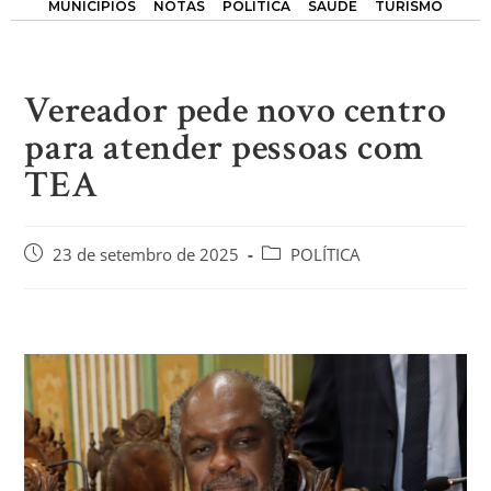
MUNICÍPIOS
NOTAS
POLÍTICA
SAÚDE
TURISMO
Vereador pede novo centro
para atender pessoas com
TEA
23 de setembro de 2025
POLÍTICA