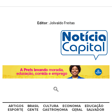
Editor:
Jolivaldo Freitas
ARTIGOS
BRASIL
CULTURA
ECONOMIA
EDUCAÇÃO
ESPORTE
GENTE
GASTRONOMIA
GERAL
SALVADOR