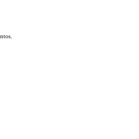
ntos.