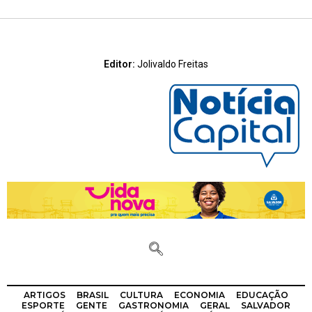
Editor:
Jolivaldo Freitas
ARTIGOS
BRASIL
CULTURA
ECONOMIA
EDUCAÇÃO
ESPORTE
GENTE
GASTRONOMIA
GERAL
SALVADOR