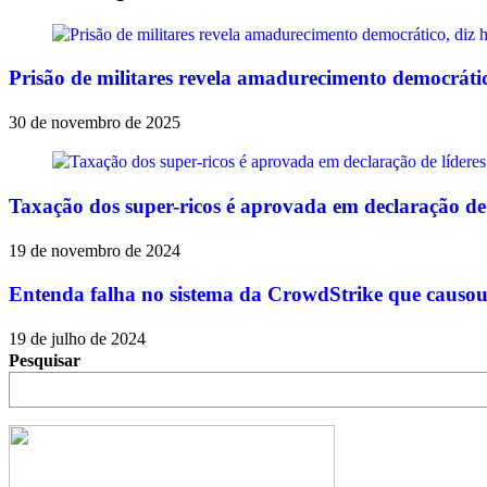
Prisão de militares revela amadurecimento democrátic
30 de novembro de 2025
Taxação dos super-ricos é aprovada em declaração de
19 de novembro de 2024
Entenda falha no sistema da CrowdStrike que causou
19 de julho de 2024
Pesquisar