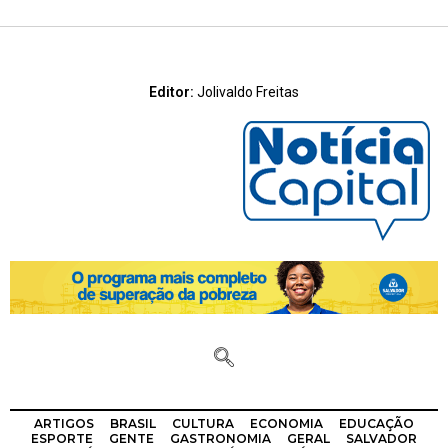
Editor:
Jolivaldo Freitas
ARTIGOS
BRASIL
CULTURA
ECONOMIA
EDUCAÇÃO
ESPORTE
GENTE
GASTRONOMIA
GERAL
SALVADOR