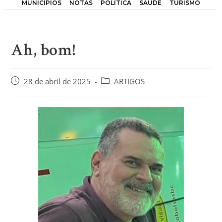
MUNICÍPIOS
NOTAS
POLÍTICA
SAÚDE
TURISMO
Ah, bom!
28 de abril de 2025
ARTIGOS