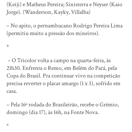
(Keiji) e Matheus Pereira; Sinisterra e Neyser (Kaio
Jorge). (Wanderson, Kayky, Villalba)
– No apito, o pernambucano Rodrigo Pereira Lima
(permitiu muito a pressão dos mineiros).
*
– O Tricolor volta a campo na quarta-feira, às
21h30. Enfrenta o Remo, em Belém do Pará, pela
Copa do Brasil. Pra continuar vivo na competição
precisa reverter o placar amargo (1 x 3), sofrido em
casa.
– Pela 16ª rodada do Brasileirão, recebe o Grêmio,
domingo (dia 17), às 16h, na Fonte Nova.
*