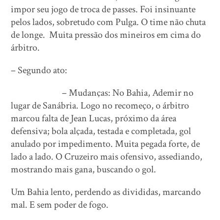
impor seu jogo de troca de passes. Foi insinuante
pelos lados, sobretudo com Pulga. O time não chuta
de longe. Muita pressão dos mineiros em cima do
árbitro.
– Segundo ato:
– Mudanças: No Bahia, Ademir no
lugar de Sanábria. Logo no recomeço, o árbitro
marcou falta de Jean Lucas, próximo da área
defensiva; bola alçada, testada e completada, gol
anulado por impedimento. Muita pegada forte, de
lado a lado. O Cruzeiro mais ofensivo, assediando,
mostrando mais gana, buscando o gol.
Um Bahia lento, perdendo as divididas, marcando
mal. E sem poder de fogo.