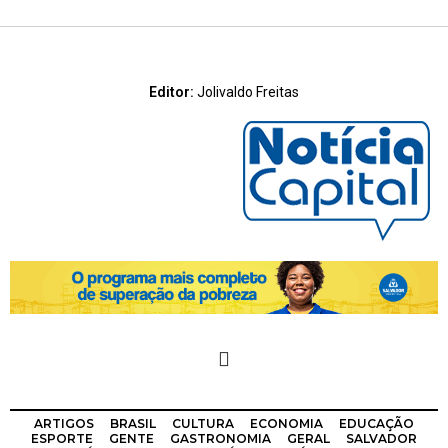
Editor:
Jolivaldo Freitas
ARTIGOS
BRASIL
CULTURA
ECONOMIA
EDUCAÇÃO
ESPORTE
GENTE
GASTRONOMIA
GERAL
SALVADOR