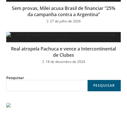
Sem provas, Milei acusa Brasil de financiar “25%
da campanha contra a Argentina”
27 de julho de 2026
Real atropela Pachuca e vence a Intercontinental
de Clubes
18 de dezembro de 2024
Pesquisar
PESQUISAR