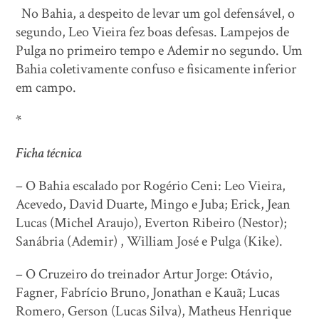
No Bahia, a despeito de levar um gol defensável, o
segundo, Leo Vieira fez boas defesas. Lampejos de
Pulga no primeiro tempo e Ademir no segundo. Um
Bahia coletivamente confuso e fisicamente inferior
em campo.
*
Ficha técnica
– O Bahia escalado por Rogério Ceni: Leo Vieira,
Acevedo, David Duarte, Mingo e Juba; Erick, Jean
Lucas (Michel Araujo), Everton Ribeiro (Nestor);
Sanábria (Ademir) , William José e Pulga (Kike).
– O Cruzeiro do treinador Artur Jorge: Otávio,
Fagner, Fabrício Bruno, Jonathan e Kauã; Lucas
Romero, Gerson (Lucas Silva), Matheus Henrique