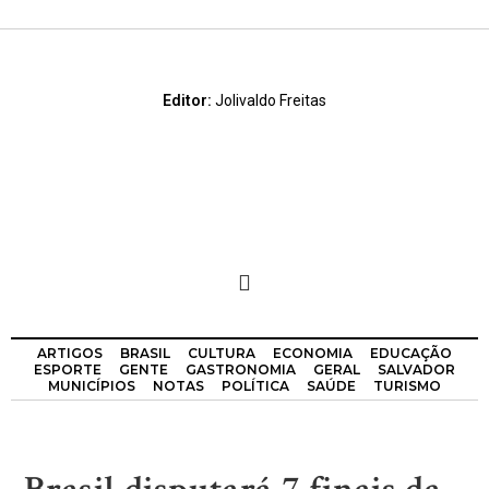
Editor:
Jolivaldo Freitas
ARTIGOS
BRASIL
CULTURA
ECONOMIA
EDUCAÇÃO
ESPORTE
GENTE
GASTRONOMIA
GERAL
SALVADOR
MUNICÍPIOS
NOTAS
POLÍTICA
SAÚDE
TURISMO