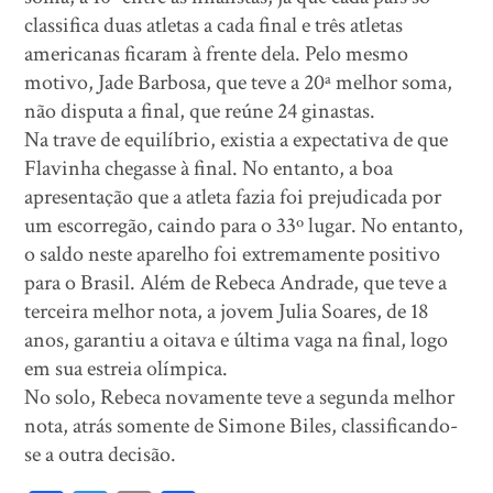
classifica duas atletas a cada final e três atletas
americanas ficaram à frente dela. Pelo mesmo
motivo, Jade Barbosa, que teve a 20ª melhor soma,
não disputa a final, que reúne 24 ginastas.
Na trave de equilíbrio, existia a expectativa de que
Flavinha chegasse à final. No entanto, a boa
apresentação que a atleta fazia foi prejudicada por
um escorregão, caindo para o 33º lugar. No entanto,
o saldo neste aparelho foi extremamente positivo
para o Brasil. Além de Rebeca Andrade, que teve a
terceira melhor nota, a jovem Julia Soares, de 18
anos, garantiu a oitava e última vaga na final, logo
em sua estreia olímpica.
No solo, Rebeca novamente teve a segunda melhor
nota, atrás somente de Simone Biles, classificando-
se a outra decisão.