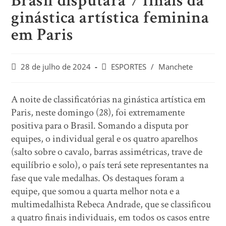
Brasil disputará 7 finais da
ginástica artística feminina
em Paris
28 de julho de 2024
ESPORTES
/
Manchete
A noite de classificatórias na ginástica artística em
Paris, neste domingo (28), foi extremamente
positiva para o Brasil. Somando a disputa por
equipes, o individual geral e os quatro aparelhos
(salto sobre o cavalo, barras assimétricas, trave de
equilíbrio e solo), o país terá sete representantes na
fase que vale medalhas. Os destaques foram a
equipe, que somou a quarta melhor nota e a
multimedalhista Rebeca Andrade, que se classificou
a quatro finais individuais, em todos os casos entre